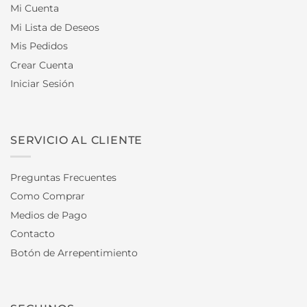
Mi Cuenta
Mi Lista de Deseos
Mis Pedidos
Crear Cuenta
Iniciar Sesión
SERVICIO AL CLIENTE
Preguntas Frecuentes
Como Comprar
Medios de Pago
Contacto
Botón de Arrepentimiento