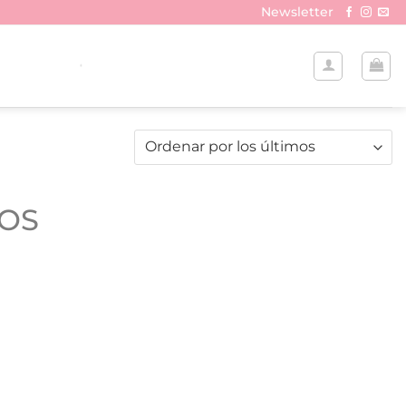
Newsletter
COS