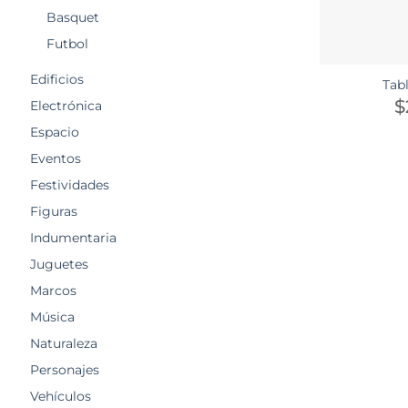
Basquet
Futbol
Edificios
Tab
$
Electrónica
Espacio
Eventos
Festividades
Figuras
Indumentaria
Juguetes
Marcos
Música
Naturaleza
Personajes
Vehículos