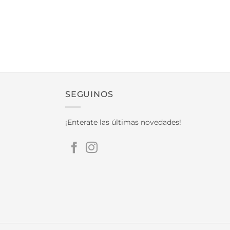
SEGUINOS
¡Enterate las últimas novedades!