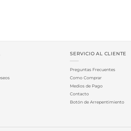
A
SERVICIO AL CLIENTE
Preguntas Frecuentes
eseos
Como Comprar
Medios de Pago
Contacto
Botón de Arrepentimiento