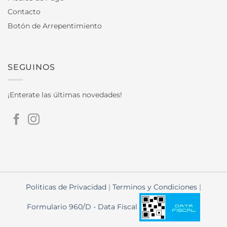
Contacto
Botón de Arrepentimiento
SEGUINOS
¡Enterate las últimas novedades!
Politicas de Privacidad
|
Terminos y Condiciones
|
Formulario 960/D - Data Fiscal