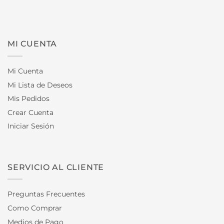
MI CUENTA
Mi Cuenta
Mi Lista de Deseos
Mis Pedidos
Crear Cuenta
Iniciar Sesión
SERVICIO AL CLIENTE
Preguntas Frecuentes
Como Comprar
Medios de Pago