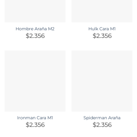
Hombre Araña M2
Hulk Cara M1
$
2.356
$
2.356
Ironman Cara M1
Spiderman Araña
$
2.356
$
2.356