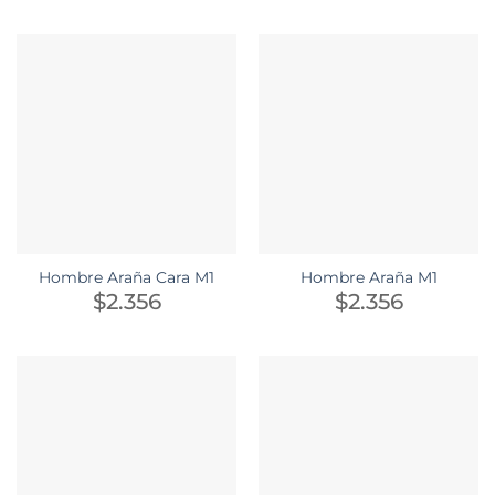
Hombre Araña Cara M1
Hombre Araña M1
$
2.356
$
2.356