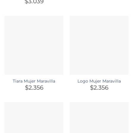
$
3.039
Tiara Mujer Maravilla
Logo Mujer Maravilla
$
2.356
$
2.356