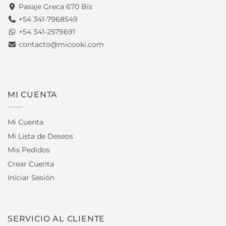
Pasaje Greca 670 Bis
+54 341-7968549
+54 341-2579691
contacto@micooki.com
MI CUENTA
Mi Cuenta
Mi Lista de Deseos
Mis Pedidos
Crear Cuenta
Iniciar Sesión
SERVICIO AL CLIENTE