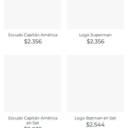
Escudo Capitán América
Logo Superman
$
2.356
$
2.356
Escudo Capitán América
Logo Batman en Set
en Set
$
2.544