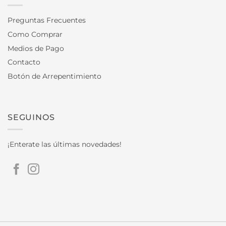
Preguntas Frecuentes
Como Comprar
Medios de Pago
Contacto
Botón de Arrepentimiento
SEGUINOS
¡Enterate las últimas novedades!