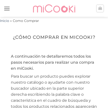
Saltar
al
contenido
Inicio
»
Como Comprar
¿CÓMO COMPRAR EN MICOOKI?
A continuación te detallaremos todos los
pasos necesarios para realizar una compra
en miCooki.
Para buscar un producto puedes explorar
nuestro catálogo o ayudarte con nuestro
buscador ubicado en la parte superior
derecha escribiendo la palabra clave o
característica en el cuadro de búsqueda y
todos los productos relacionados aparecerán