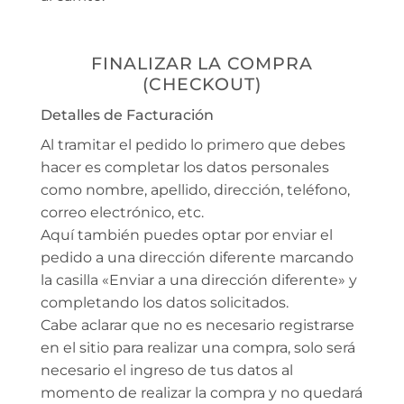
FINALIZAR LA COMPRA
(CHECKOUT)
Detalles de Facturación
Al tramitar el pedido lo primero que debes
hacer es completar los datos personales
como nombre, apellido, dirección, teléfono,
correo electrónico, etc.
Aquí también puedes optar por enviar el
pedido a una dirección diferente marcando
la casilla «Enviar a una dirección diferente» y
completando los datos solicitados.
Cabe aclarar que no es necesario registrarse
en el sitio para realizar una compra, solo será
necesario el ingreso de tus datos al
momento de realizar la compra y no quedará