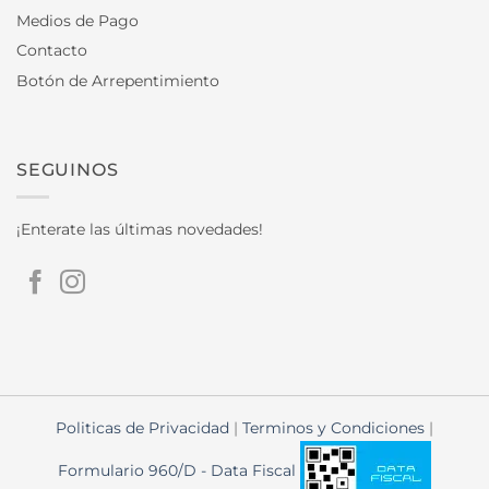
Medios de Pago
Contacto
Botón de Arrepentimiento
SEGUINOS
¡Enterate las últimas novedades!
Politicas de Privacidad
|
Terminos y Condiciones
|
Formulario 960/D - Data Fiscal