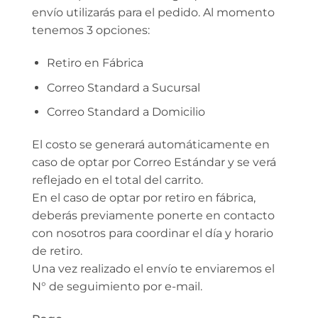
envío utilizarás para el pedido. Al momento
tenemos 3 opciones:
Retiro en Fábrica
Correo Standard a Sucursal
Correo Standard a Domicilio
El costo se generará automáticamente en
caso de optar por Correo Estándar y se verá
reflejado en el total del carrito.
En el caso de optar por retiro en fábrica,
deberás previamente ponerte en contacto
con nosotros para coordinar el día y horario
de retiro.
Una vez realizado el envío te enviaremos el
N° de seguimiento por e-mail.