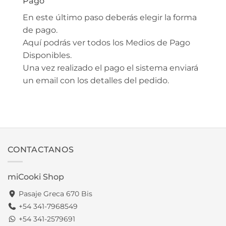
Pago
En este último paso deberás elegir la forma
de pago.
Aquí podrás ver todos los Medios de Pago
Disponibles.
Una vez realizado el pago el sistema enviará
un email con los detalles del pedido.
CONTACTANOS
miCooki Shop
Pasaje Greca 670 Bis
+54 341-7968549
+54 341-2579691