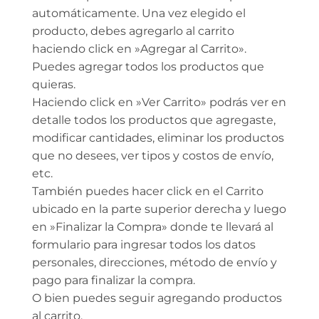
automáticamente. Una vez elegido el
producto, debes agregarlo al carrito
haciendo click en »Agregar al Carrito».
Puedes agregar todos los productos que
quieras.
Haciendo click en »Ver Carrito» podrás ver en
detalle todos los productos que agregaste,
modificar cantidades, eliminar los productos
que no desees, ver tipos y costos de envío,
etc.
También puedes hacer click en el Carrito
ubicado en la parte superior derecha y luego
en »Finalizar la Compra» donde te llevará al
formulario para ingresar todos los datos
personales, direcciones, método de envío y
pago para finalizar la compra.
O bien puedes seguir agregando productos
al carrito.