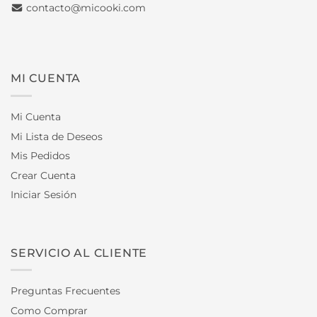
contacto@micooki.com
MI CUENTA
Mi Cuenta
Mi Lista de Deseos
Mis Pedidos
Crear Cuenta
Iniciar Sesión
SERVICIO AL CLIENTE
Preguntas Frecuentes
Como Comprar