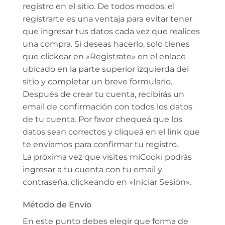
registro en el sitio. De todos modos, el
registrarte es una ventaja para evitar tener
que ingresar tus datos cada vez que realices
una compra. Si deseas hacerlo, solo tienes
que clickear en »Registrate» en el enlace
ubicado en la parte superior izquierda del
sitio y completar un breve formulario.
Después de crear tu cuenta, recibirás un
email de confirmación con todos los datos
de tu cuenta. Por favor chequeá que los
datos sean correctos y cliqueá en el link que
te enviamos para confirmar tu registro.
La próxima vez que visites miCooki podrás
ingresar a tu cuenta con tu email y
contraseña, clickeando en »Iniciar Sesión».
Método de Envío
En este punto debes elegir que forma de