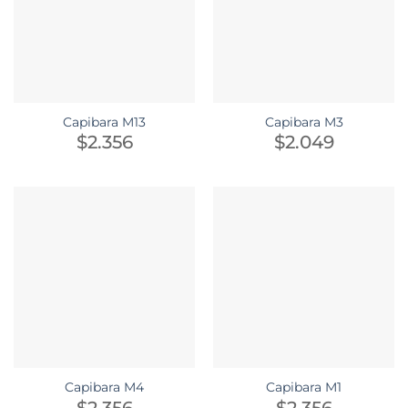
Capibara M13
Capibara M3
$
2.356
$
2.049
Capibara M4
Capibara M1
$
2.356
$
2.356