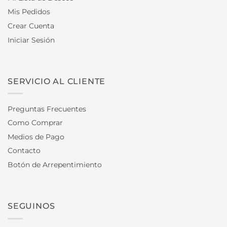
Mis Pedidos
Crear Cuenta
Iniciar Sesión
SERVICIO AL CLIENTE
Preguntas Frecuentes
Como Comprar
Medios de Pago
Contacto
Botón de Arrepentimiento
SEGUINOS