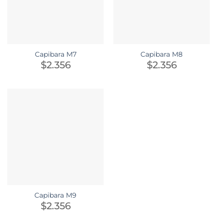
Capibara M7
Capibara M8
$
2.356
$
2.356
Capibara M9
$
2.356