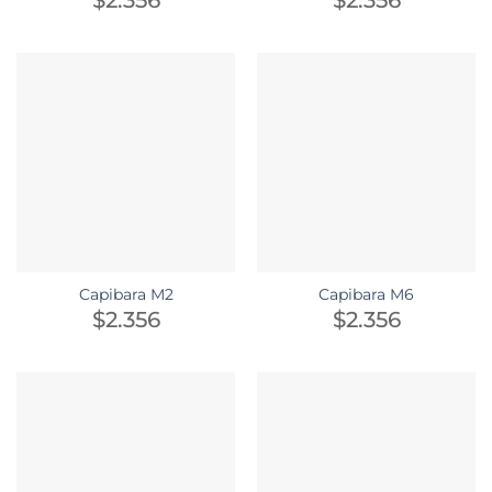
Capibara M2
Capibara M6
$
2.356
$
2.356