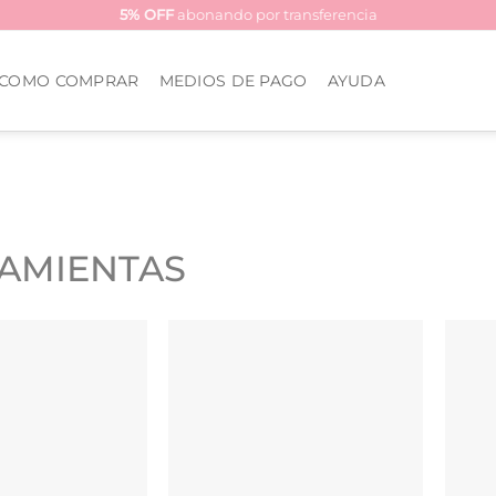
5% OFF
abonando por transferencia
COMO COMPRAR
MEDIOS DE PAGO
AYUDA
AMIENTAS