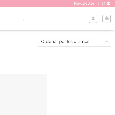
Newsletter