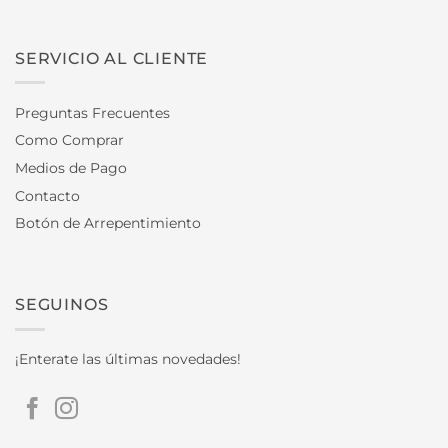
SERVICIO AL CLIENTE
Preguntas Frecuentes
Como Comprar
Medios de Pago
Contacto
Botón de Arrepentimiento
SEGUINOS
¡Enterate las últimas novedades!