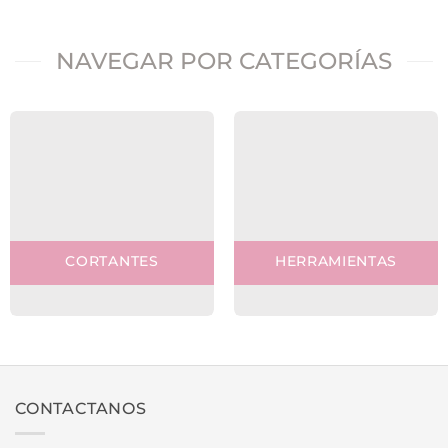
NAVEGAR POR CATEGORÍAS
CORTANTES
HERRAMIENTAS
CONTACTANOS