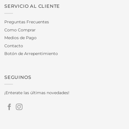
SERVICIO AL CLIENTE
Preguntas Frecuentes
Como Comprar
Medios de Pago
Contacto
Botón de Arrepentimiento
SEGUINOS
¡Enterate las últimas novedades!