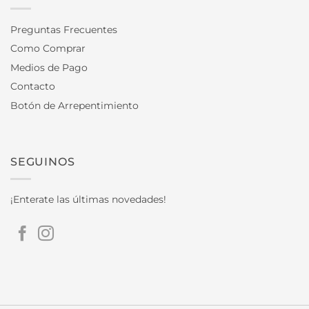
Preguntas Frecuentes
Como Comprar
Medios de Pago
Contacto
Botón de Arrepentimiento
SEGUINOS
¡Enterate las últimas novedades!