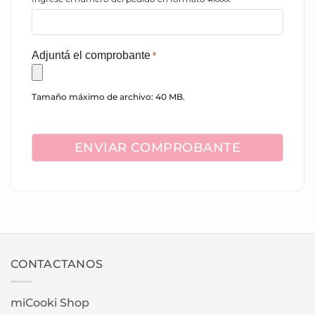
Adjuntá el comprobante
*
Tamaño máximo de archivo: 40 MB.
captcha
CONTACTANOS
miCooki Shop