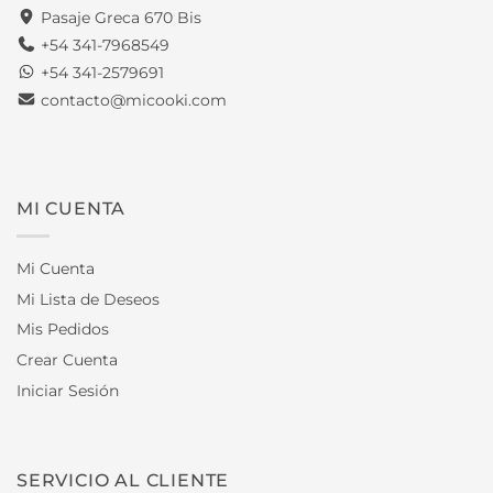
Pasaje Greca 670 Bis
+54 341-7968549
+54 341-2579691
contacto@micooki.com
MI CUENTA
Mi Cuenta
Mi Lista de Deseos
Mis Pedidos
Crear Cuenta
Iniciar Sesión
SERVICIO AL CLIENTE