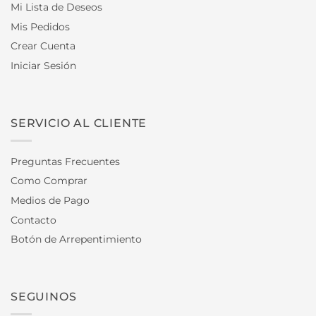
Mi Lista de Deseos
Mis Pedidos
Crear Cuenta
Iniciar Sesión
SERVICIO AL CLIENTE
Preguntas Frecuentes
Como Comprar
Medios de Pago
Contacto
Botón de Arrepentimiento
SEGUINOS