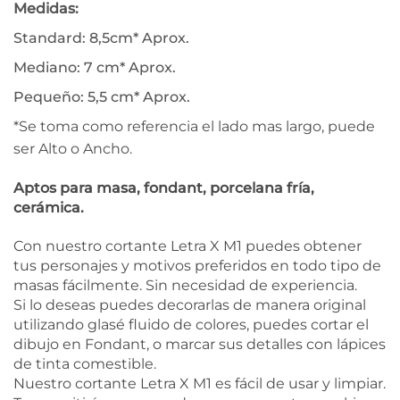
Medidas:
Standard: 8,5cm* Aprox.
Mediano: 7 cm* Aprox.
Pequeño: 5,5 cm* Aprox.
*Se toma como referencia el lado mas largo, puede
ser Alto o Ancho.
Aptos para masa, fondant, porcelana fría,
cerámica.
Con nuestro cortante Letra X M1 puedes obtener
tus personajes y motivos preferidos en todo tipo de
masas fácilmente. Sin necesidad de experiencia.
Si lo deseas puedes decorarlas de manera original
utilizando glasé fluido de colores, puedes cortar el
dibujo en Fondant, o marcar sus detalles con lápices
de tinta comestible.
Nuestro cortante Letra X M1 es fácil de usar y limpiar.