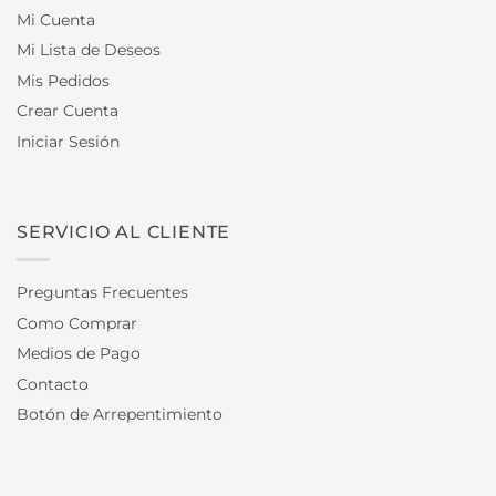
Mi Cuenta
Mi Lista de Deseos
Mis Pedidos
Crear Cuenta
Iniciar Sesión
SERVICIO AL CLIENTE
Preguntas Frecuentes
Como Comprar
Medios de Pago
Contacto
Botón de Arrepentimiento