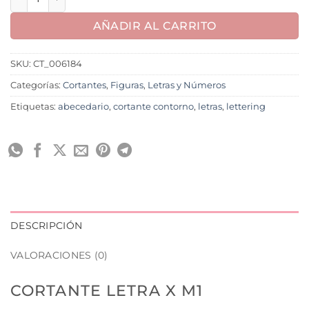
AÑADIR AL CARRITO
SKU:
CT_006184
Categorías:
Cortantes
,
Figuras
,
Letras y Números
Etiquetas:
abecedario
,
cortante contorno
,
letras
,
lettering
DESCRIPCIÓN
VALORACIONES (0)
CORTANTE LETRA X M1