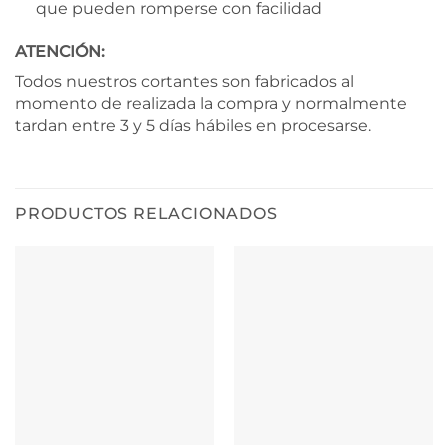
que pueden romperse con facilidad
ATENCIÓN:
Todos nuestros cortantes son fabricados al
momento de realizada la compra y normalmente
tardan entre 3 y 5 días hábiles en procesarse.
PRODUCTOS RELACIONADOS