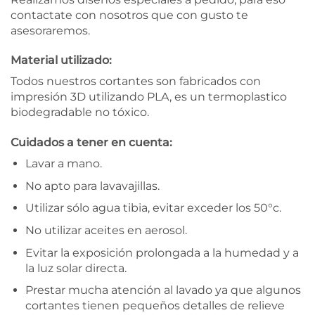
contactate con nosotros que con gusto te
asesoraremos.
Material utilizado:
Todos nuestros cortantes son fabricados con
impresión 3D utilizando PLA, es un termoplastico
biodegradable no tóxico.
Cuidados a tener en cuenta:
Lavar a mano.
No apto para lavavajillas.
Utilizar sólo agua tibia, evitar exceder los 50°c.
No utilizar aceites en aerosol.
Evitar la exposición prolongada a la humedad y a
la luz solar directa.
Prestar mucha atención al lavado ya que algunos
cortantes tienen pequeños detalles de relieve