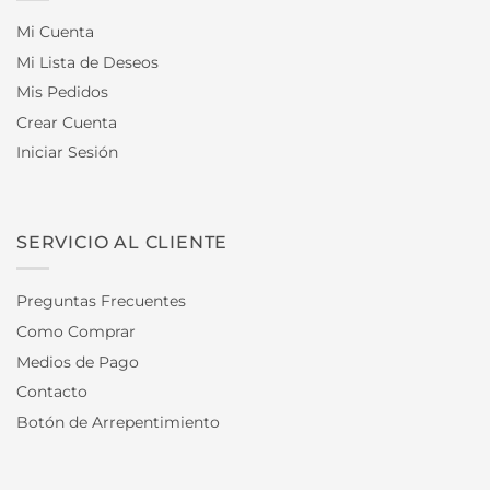
Mi Cuenta
Mi Lista de Deseos
Mis Pedidos
Crear Cuenta
Iniciar Sesión
SERVICIO AL CLIENTE
Preguntas Frecuentes
Como Comprar
Medios de Pago
Contacto
Botón de Arrepentimiento