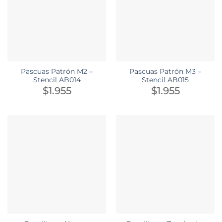
Pascuas Patrón M2 –
Pascuas Patrón M3 –
Stencil AB014
Stencil AB015
$
1.955
$
1.955