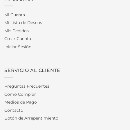
Mi Cuenta
Mi Lista de Deseos
Mis Pedidos
Crear Cuenta
Iniciar Sesión
SERVICIO AL CLIENTE
Preguntas Frecuentes
Como Comprar
Medios de Pago
Contacto
Botón de Arrepentimiento