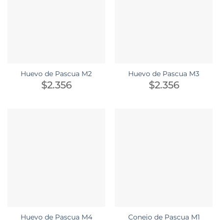
Huevo de Pascua M2
Huevo de Pascua M3
$
2.356
$
2.356
Huevo de Pascua M4
Conejo de Pascua M1