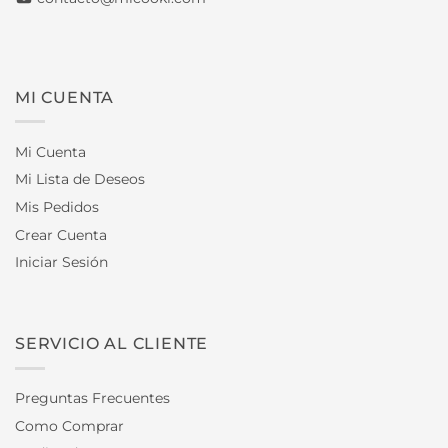
MI CUENTA
Mi Cuenta
Mi Lista de Deseos
Mis Pedidos
Crear Cuenta
Iniciar Sesión
SERVICIO AL CLIENTE
Preguntas Frecuentes
Como Comprar