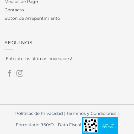
Medios de Pago
Contacto
Botón de Arrepentimiento
SEGUINOS
¡Enterate las últimas novedades!
Politicas de Privacidad
|
Terminos y Condiciones
|
Formulario 960/D - Data Fiscal