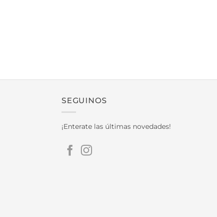
SEGUINOS
¡Enterate las últimas novedades!