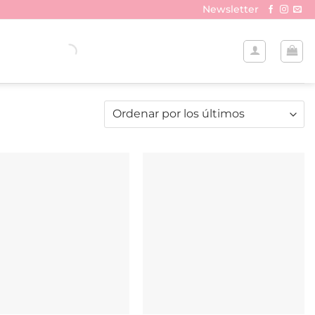
Newsletter