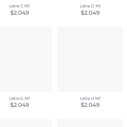
Letra C M1
Letra D M1
$
2.049
$
2.049
Letra G M1
Letra H M1
$
2.049
$
2.049