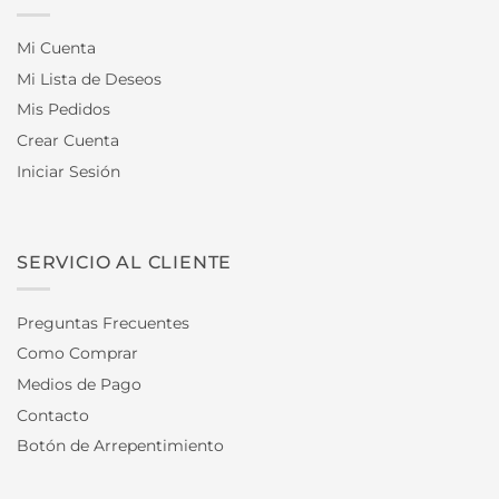
Mi Cuenta
Mi Lista de Deseos
Mis Pedidos
Crear Cuenta
Iniciar Sesión
SERVICIO AL CLIENTE
Preguntas Frecuentes
Como Comprar
Medios de Pago
Contacto
Botón de Arrepentimiento