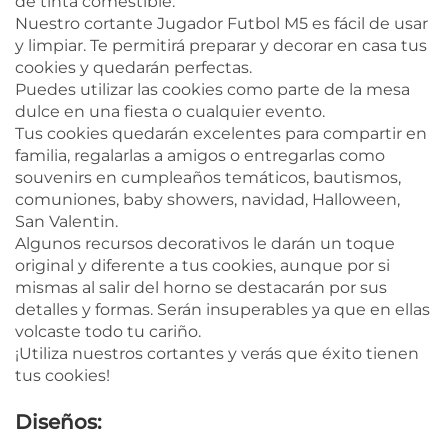
de tinta comestible.
Nuestro cortante Jugador Futbol M5 es fácil de usar
y limpiar. Te permitirá preparar y decorar en casa tus
cookies y quedarán perfectas.
Puedes utilizar las cookies como parte de la mesa
dulce en una fiesta o cualquier evento.
Tus cookies quedarán excelentes para compartir en
familia, regalarlas a amigos o entregarlas como
souvenirs en cumpleaños temáticos, bautismos,
comuniones, baby showers, navidad, Halloween,
San Valentin.
Algunos recursos decorativos le darán un toque
original y diferente a tus cookies, aunque por si
mismas al salir del horno se destacarán por sus
detalles y formas. Serán insuperables ya que en ellas
volcaste todo tu cariño.
¡Utiliza nuestros cortantes y verás que éxito tienen
tus cookies!
Diseños: