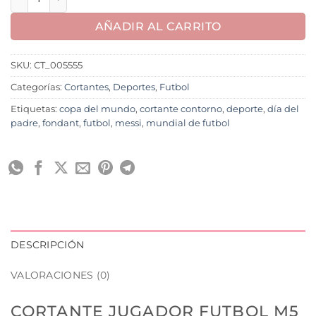
AÑADIR AL CARRITO
SKU:
CT_005555
Categorías:
Cortantes
,
Deportes
,
Futbol
Etiquetas:
copa del mundo
,
cortante contorno
,
deporte
,
día del
padre
,
fondant
,
futbol
,
messi
,
mundial de futbol
DESCRIPCIÓN
VALORACIONES (0)
CORTANTE JUGADOR FUTBOL M5