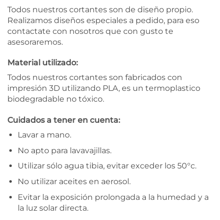
Todos nuestros cortantes son de diseño propio.
Realizamos diseños especiales a pedido, para eso
contactate con nosotros que con gusto te
asesoraremos.
Material utilizado:
Todos nuestros cortantes son fabricados con
impresión 3D utilizando PLA, es un termoplastico
biodegradable no tóxico.
Cuidados a tener en cuenta:
Lavar a mano.
No apto para lavavajillas.
Utilizar sólo agua tibia, evitar exceder los 50°c.
No utilizar aceites en aerosol.
Evitar la exposición prolongada a la humedad y a
la luz solar directa.