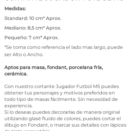
Medidas:
Standard: 10 cm* Aprox.
Mediano: 8,5 cm* Aprox.
Pequeño: 7 cm* Aprox.
*Se toma como referencia el lado mas largo, puede
ser Alto o Ancho.
Aptos para masa, fondant, porcelana fría,
cerámica.
Con nuestro cortante Jugador Futbol M5 puedes
obtener tus personajes y motivos preferidos en
todo tipo de masas fácilmente. Sin necesidad de
experiencia.
Si lo deseas puedes decorarlas de manera original
utilizando glasé fluido de colores, puedes cortar el
dibujo en Fondant, o marcar sus detalles con lápices