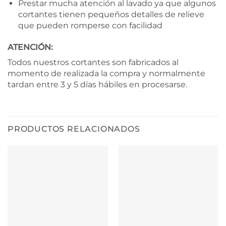
Prestar mucha atención al lavado ya que algunos
cortantes tienen pequeños detalles de relieve
que pueden romperse con facilidad
ATENCIÓN:
Todos nuestros cortantes son fabricados al
momento de realizada la compra y normalmente
tardan entre 3 y 5 días hábiles en procesarse.
PRODUCTOS RELACIONADOS