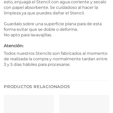
esto, enjuagá el Stencil con agua corriente y secalo
con papel absorbente. Se cuidadoso al hacer la
limpieza ya que puedes dañar el Stencil.
Guardalo sobre una superficie plana para de esta
forma evitar que se doble o deforme.
No apto para lavavajillas.
Atención:
Todos nuestros Stencils son fabricados al momento
de realizada la compra y normalmente tardan entre
3 y 5 días hábiles para procesarse.
PRODUCTOS RELACIONADOS