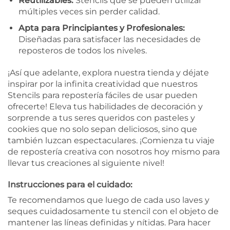
Reutilizables:
Stencils que se pueden utilizar
múltiples veces sin perder calidad.
Apta para Principiantes y Profesionales:
Diseñadas para satisfacer las necesidades de
reposteros de todos los niveles.
¡Así que adelante, explora nuestra tienda y déjate
inspirar por la infinita creatividad que nuestros
Stencils para repostería fáciles de usar pueden
ofrecerte! Eleva tus habilidades de decoración y
sorprende a tus seres queridos con pasteles y
cookies que no solo sepan deliciosos, sino que
también luzcan espectaculares. ¡Comienza tu viaje
de repostería creativa con nosotros hoy mismo para
llevar tus creaciones al siguiente nivel!
Instrucciones para el cuidado:
Te recomendamos que luego de cada uso laves y
seques cuidadosamente tu stencil con el objeto de
mantener las líneas definidas y nítidas. Para hacer