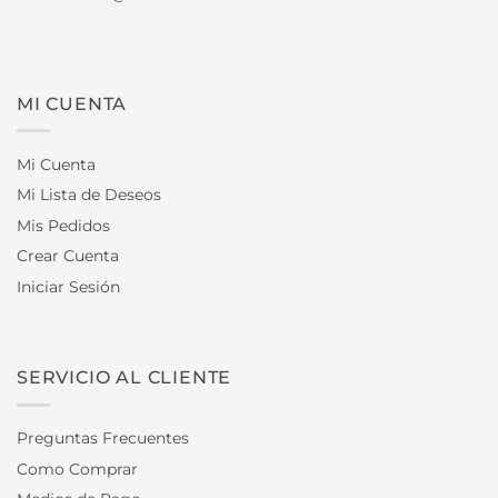
MI CUENTA
Mi Cuenta
Mi Lista de Deseos
Mis Pedidos
Crear Cuenta
Iniciar Sesión
SERVICIO AL CLIENTE
Preguntas Frecuentes
Como Comprar