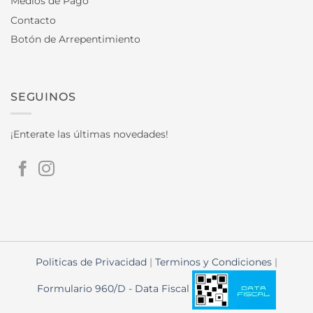
Medios de Pago
Contacto
Botón de Arrepentimiento
SEGUINOS
¡Enterate las últimas novedades!
Politicas de Privacidad
|
Terminos y Condiciones
|
Formulario 960/D - Data Fiscal