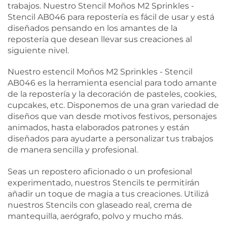
trabajos. Nuestro Stencil Moños M2 Sprinkles -
Stencil AB046 para repostería es fácil de usar y está
diseñados pensando en los amantes de la
repostería que desean llevar sus creaciones al
siguiente nivel.
Nuestro estencil Moños M2 Sprinkles - Stencil
AB046 es la herramienta esencial para todo amante
de la repostería y la decoración de pasteles, cookies,
cupcakes, etc. Disponemos de una gran variedad de
diseños que van desde motivos festivos, personajes
animados, hasta elaborados patrones y están
diseñados para ayudarte a personalizar tus trabajos
de manera sencilla y profesional.
Seas un repostero aficionado o un profesional
experimentado, nuestros Stencils te permitirán
añadir un toque de magia a tus creaciones. Utilizá
nuestros Stencils con glaseado real, crema de
mantequilla, aerógrafo, polvo y mucho más.