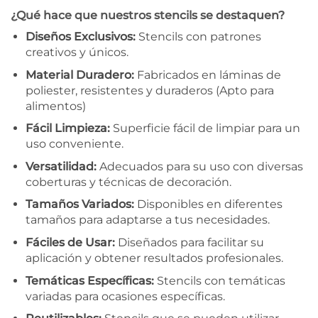
¿Qué hace que nuestros stencils se destaquen?
Diseños Exclusivos:
Stencils con patrones
creativos y únicos.
Material Duradero:
Fabricados en láminas de
poliester, resistentes y duraderos (Apto para
alimentos)
Fácil Limpieza:
Superficie fácil de limpiar para un
uso conveniente.
Versatilidad:
Adecuados para su uso con diversas
coberturas y técnicas de decoración.
Tamaños Variados:
Disponibles en diferentes
tamaños para adaptarse a tus necesidades.
Fáciles de Usar:
Diseñados para facilitar su
aplicación y obtener resultados profesionales.
Temáticas Específicas:
Stencils con temáticas
variadas para ocasiones específicas.