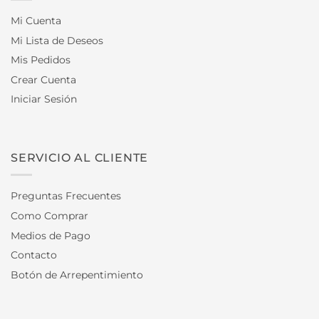
Mi Cuenta
Mi Lista de Deseos
Mis Pedidos
Crear Cuenta
Iniciar Sesión
SERVICIO AL CLIENTE
Preguntas Frecuentes
Como Comprar
Medios de Pago
Contacto
Botón de Arrepentimiento