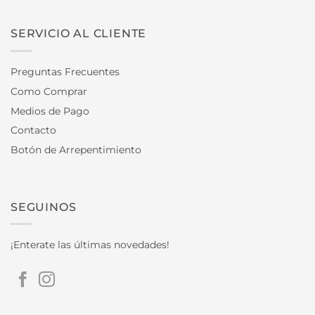
SERVICIO AL CLIENTE
Preguntas Frecuentes
Como Comprar
Medios de Pago
Contacto
Botón de Arrepentimiento
SEGUINOS
¡Enterate las últimas novedades!