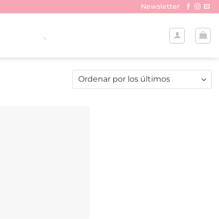
Newsletter