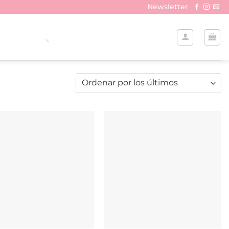
Newsletter