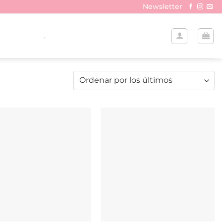
Newsletter