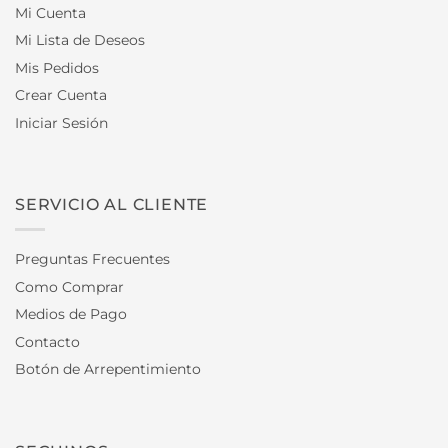
Mi Cuenta
Mi Lista de Deseos
Mis Pedidos
Crear Cuenta
Iniciar Sesión
SERVICIO AL CLIENTE
Preguntas Frecuentes
Como Comprar
Medios de Pago
Contacto
Botón de Arrepentimiento