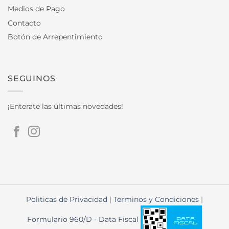
Medios de Pago
Contacto
Botón de Arrepentimiento
SEGUINOS
¡Enterate las últimas novedades!
Politicas de Privacidad
|
Terminos y Condiciones
|
Formulario 960/D - Data Fiscal