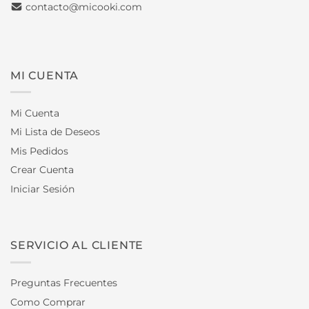
contacto@micooki.com
MI CUENTA
Mi Cuenta
Mi Lista de Deseos
Mis Pedidos
Crear Cuenta
Iniciar Sesión
SERVICIO AL CLIENTE
Preguntas Frecuentes
Como Comprar