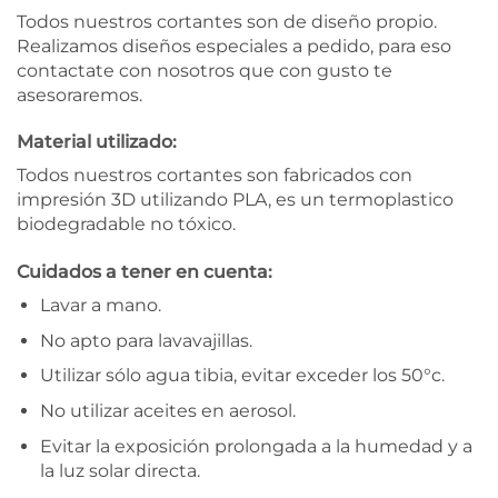
Todos nuestros cortantes son de diseño propio.
Realizamos diseños especiales a pedido, para eso
contactate con nosotros que con gusto te
asesoraremos.
Material utilizado:
Todos nuestros cortantes son fabricados con
impresión 3D utilizando PLA, es un termoplastico
biodegradable no tóxico.
Cuidados a tener en cuenta:
Lavar a mano.
No apto para lavavajillas.
Utilizar sólo agua tibia, evitar exceder los 50°c.
No utilizar aceites en aerosol.
Evitar la exposición prolongada a la humedad y a
la luz solar directa.