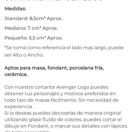
Medidas:
Standard: 8,5cm* Aprox.
Mediano: 7 cm* Aprox.
Pequeño: 5,5 cm* Aprox.
*Se toma como referencia el lado mas largo, puede
ser Alto o Ancho.
Aptos para masa, fondant, porcelana fría,
cerámica.
Con nuestro cortante Avenger Logo puedes
obtener tus personajes y motivos preferidos en
todo tipo de masas fácilmente. Sin necesidad de
experiencia.
Si lo deseas puedes decorarlas de manera original
utilizando glasé fluido de colores, puedes cortar el
dibujo en Fondant, o marcar sus detalles con lápices