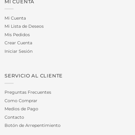
MI CUENTA
Mi Cuenta
Mi Lista de Deseos
Mis Pedidos
Crear Cuenta
Iniciar Sesión
SERVICIO AL CLIENTE
Preguntas Frecuentes
Como Comprar
Medios de Pago
Contacto
Botón de Arrepentimiento