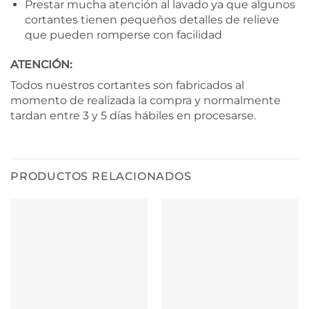
Prestar mucha atención al lavado ya que algunos
cortantes tienen pequeños detalles de relieve
que pueden romperse con facilidad
ATENCIÓN:
Todos nuestros cortantes son fabricados al
momento de realizada la compra y normalmente
tardan entre 3 y 5 días hábiles en procesarse.
PRODUCTOS RELACIONADOS