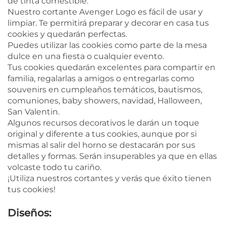
de tinta comestible.
Nuestro cortante Avenger Logo es fácil de usar y
limpiar. Te permitirá preparar y decorar en casa tus
cookies y quedarán perfectas.
Puedes utilizar las cookies como parte de la mesa
dulce en una fiesta o cualquier evento.
Tus cookies quedarán excelentes para compartir en
familia, regalarlas a amigos o entregarlas como
souvenirs en cumpleaños temáticos, bautismos,
comuniones, baby showers, navidad, Halloween,
San Valentin.
Algunos recursos decorativos le darán un toque
original y diferente a tus cookies, aunque por si
mismas al salir del horno se destacarán por sus
detalles y formas. Serán insuperables ya que en ellas
volcaste todo tu cariño.
¡Utiliza nuestros cortantes y verás que éxito tienen
tus cookies!
Diseños: