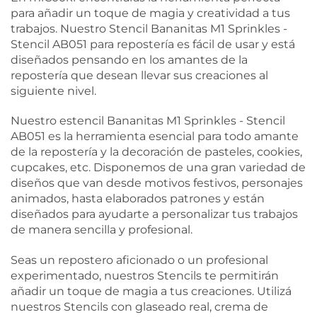
para añadir un toque de magia y creatividad a tus
trabajos. Nuestro Stencil Bananitas M1 Sprinkles -
Stencil AB051 para repostería es fácil de usar y está
diseñados pensando en los amantes de la
repostería que desean llevar sus creaciones al
siguiente nivel.
Nuestro estencil Bananitas M1 Sprinkles - Stencil
AB051 es la herramienta esencial para todo amante
de la repostería y la decoración de pasteles, cookies,
cupcakes, etc. Disponemos de una gran variedad de
diseños que van desde motivos festivos, personajes
animados, hasta elaborados patrones y están
diseñados para ayudarte a personalizar tus trabajos
de manera sencilla y profesional.
Seas un repostero aficionado o un profesional
experimentado, nuestros Stencils te permitirán
añadir un toque de magia a tus creaciones. Utilizá
nuestros Stencils con glaseado real, crema de