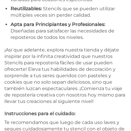
Reutilizables:
Stencils que se pueden utilizar
múltiples veces sin perder calidad.
Apta para Principiantes y Profesionales:
Diseñadas para satisfacer las necesidades de
reposteros de todos los niveles.
¡Así que adelante, explora nuestra tienda y déjate
inspirar por la infinita creatividad que nuestros
Stencils para repostería fáciles de usar pueden
ofrecerte! Eleva tus habilidades de decoración y
sorprende a tus seres queridos con pasteles y
cookies que no solo sepan deliciosos, sino que
también luzcan espectaculares. ¡Comienza tu viaje
de repostería creativa con nosotros hoy mismo para
llevar tus creaciones al siguiente nivel!
Instrucciones para el cuidado:
Te recomendamos que luego de cada uso laves y
seques cuidadosamente tu stencil con el objeto de