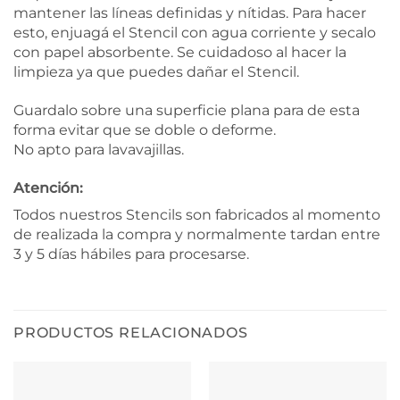
mantener las líneas definidas y nítidas. Para hacer
esto, enjuagá el Stencil con agua corriente y secalo
con papel absorbente. Se cuidadoso al hacer la
limpieza ya que puedes dañar el Stencil.
Guardalo sobre una superficie plana para de esta
forma evitar que se doble o deforme.
No apto para lavavajillas.
Atención:
Todos nuestros Stencils son fabricados al momento
de realizada la compra y normalmente tardan entre
3 y 5 días hábiles para procesarse.
PRODUCTOS RELACIONADOS