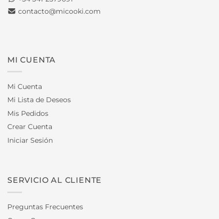
contacto@micooki.com
MI CUENTA
Mi Cuenta
Mi Lista de Deseos
Mis Pedidos
Crear Cuenta
Iniciar Sesión
SERVICIO AL CLIENTE
Preguntas Frecuentes