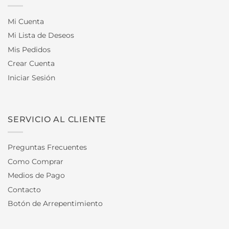
Mi Cuenta
Mi Lista de Deseos
Mis Pedidos
Crear Cuenta
Iniciar Sesión
SERVICIO AL CLIENTE
Preguntas Frecuentes
Como Comprar
Medios de Pago
Contacto
Botón de Arrepentimiento