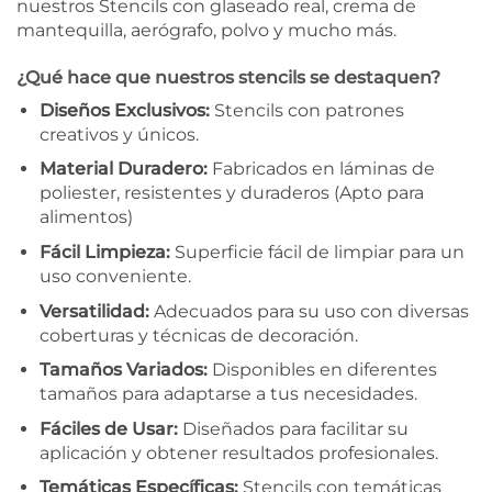
nuestros Stencils con glaseado real, crema de
mantequilla, aerógrafo, polvo y mucho más.
¿Qué hace que nuestros stencils se destaquen?
Diseños Exclusivos:
Stencils con patrones
creativos y únicos.
Material Duradero:
Fabricados en láminas de
poliester, resistentes y duraderos (Apto para
alimentos)
Fácil Limpieza:
Superficie fácil de limpiar para un
uso conveniente.
Versatilidad:
Adecuados para su uso con diversas
coberturas y técnicas de decoración.
Tamaños Variados:
Disponibles en diferentes
tamaños para adaptarse a tus necesidades.
Fáciles de Usar:
Diseñados para facilitar su
aplicación y obtener resultados profesionales.
Temáticas Específicas:
Stencils con temáticas