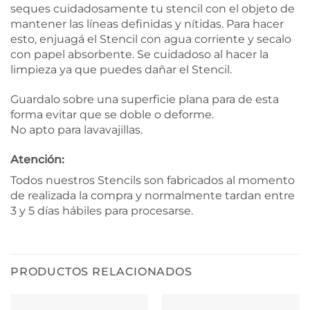
seques cuidadosamente tu stencil con el objeto de
mantener las líneas definidas y nítidas. Para hacer
esto, enjuagá el Stencil con agua corriente y secalo
con papel absorbente. Se cuidadoso al hacer la
limpieza ya que puedes dañar el Stencil.
Guardalo sobre una superficie plana para de esta
forma evitar que se doble o deforme.
No apto para lavavajillas.
Atención:
Todos nuestros Stencils son fabricados al momento
de realizada la compra y normalmente tardan entre
3 y 5 días hábiles para procesarse.
PRODUCTOS RELACIONADOS