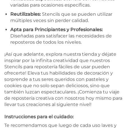
variadas para ocasiones específicas.
Reutilizables:
Stencils que se pueden utilizar
múltiples veces sin perder calidad.
Apta para Principiantes y Profesionales:
Diseñadas para satisfacer las necesidades de
reposteros de todos los niveles.
¡Así que adelante, explora nuestra tienda y déjate
inspirar por la infinita creatividad que nuestros
Stencils para repostería fáciles de usar pueden
ofrecerte! Eleva tus habilidades de decoración y
sorprende a tus seres queridos con pasteles y
cookies que no solo sepan deliciosos, sino que
también luzcan espectaculares. ¡Comienza tu viaje
de repostería creativa con nosotros hoy mismo para
llevar tus creaciones al siguiente nivel!
Instrucciones para el cuidado:
Te recomendamos que luego de cada uso laves y