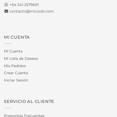
+54 341-2579691
contacto@micooki.com
MI CUENTA
Mi Cuenta
Mi Lista de Deseos
Mis Pedidos
Crear Cuenta
Iniciar Sesión
SERVICIO AL CLIENTE
Preguntas Frecuentes