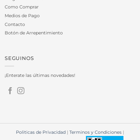
Como Comprar
Medios de Pago
Contacto
Botón de Arrepentimiento
SEGUINOS
¡Enterate las últimas novedades!
Politicas de Privacidad
|
Terminos y Condiciones
|