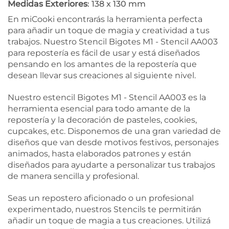
Medidas Exteriores
: 138 x 130 mm
En miCooki encontrarás la herramienta perfecta
para añadir un toque de magia y creatividad a tus
trabajos. Nuestro Stencil Bigotes M1 - Stencil AA003
para repostería es fácil de usar y está diseñados
pensando en los amantes de la repostería que
desean llevar sus creaciones al siguiente nivel.
Nuestro estencil Bigotes M1 - Stencil AA003 es la
herramienta esencial para todo amante de la
repostería y la decoración de pasteles, cookies,
cupcakes, etc. Disponemos de una gran variedad de
diseños que van desde motivos festivos, personajes
animados, hasta elaborados patrones y están
diseñados para ayudarte a personalizar tus trabajos
de manera sencilla y profesional.
Seas un repostero aficionado o un profesional
experimentado, nuestros Stencils te permitirán
añadir un toque de magia a tus creaciones. Utilizá