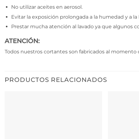
No utilizar aceites en aerosol.
Evitar la exposición prolongada a la humedad y a la l
Prestar mucha atención al lavado ya que algunos c
ATENCIÓN:
Todos nuestros cortantes son fabricados al momento d
PRODUCTOS RELACIONADOS