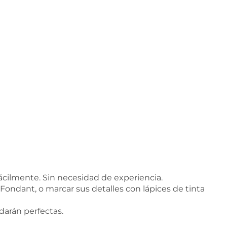
cilmente. Sin necesidad de experiencia.
 Fondant, o marcar sus detalles con lápices de tinta
edarán perfectas.