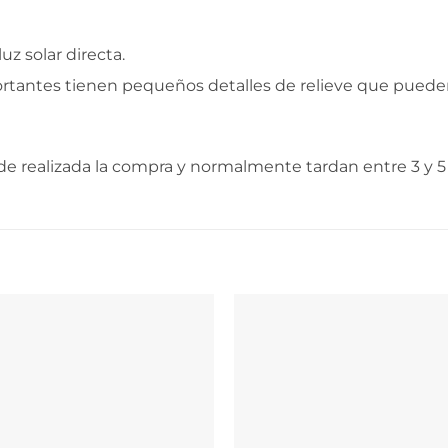
uz solar directa.
ortantes tienen pequeños detalles de relieve que puede
e realizada la compra y normalmente tardan entre 3 y 5 