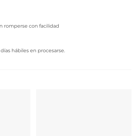
n romperse con facilidad
días hábiles en procesarse.