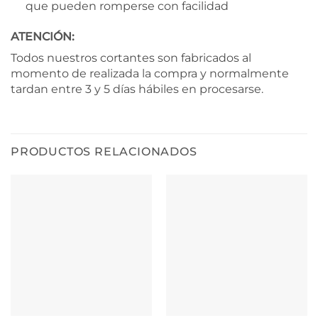
que pueden romperse con facilidad
ATENCIÓN:
Todos nuestros cortantes son fabricados al
momento de realizada la compra y normalmente
tardan entre 3 y 5 días hábiles en procesarse.
PRODUCTOS RELACIONADOS