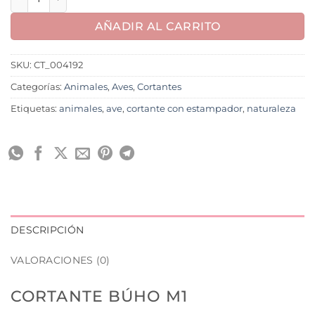
AÑADIR AL CARRITO
SKU:
CT_004192
Categorías:
Animales
,
Aves
,
Cortantes
Etiquetas:
animales
,
ave
,
cortante con estampador
,
naturaleza
DESCRIPCIÓN
VALORACIONES (0)
CORTANTE BÚHO M1