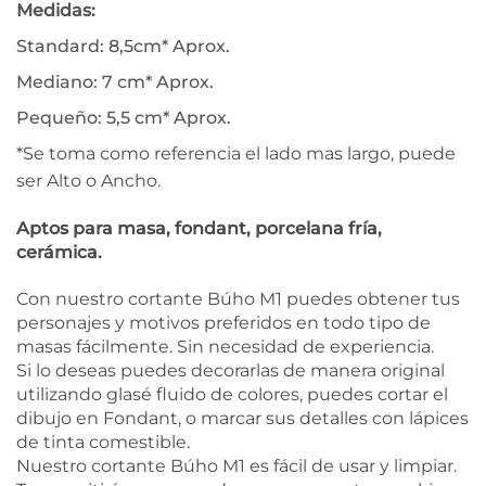
Medidas:
Standard: 8,5cm* Aprox.
Mediano: 7 cm* Aprox.
Pequeño: 5,5 cm* Aprox.
*Se toma como referencia el lado mas largo, puede
ser Alto o Ancho.
Aptos para masa, fondant, porcelana fría,
cerámica.
Con nuestro cortante Búho M1 puedes obtener tus
personajes y motivos preferidos en todo tipo de
masas fácilmente. Sin necesidad de experiencia.
Si lo deseas puedes decorarlas de manera original
utilizando glasé fluido de colores, puedes cortar el
dibujo en Fondant, o marcar sus detalles con lápices
de tinta comestible.
Nuestro cortante Búho M1 es fácil de usar y limpiar.