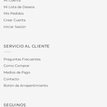
Mi Cuenta
Mi Lista de Deseos
Mis Pedidos
Crear Cuenta
Iniciar Sesión
SERVICIO AL CLIENTE
Preguntas Frecuentes
Como Comprar
Medios de Pago
Contacto
Botón de Arrepentimiento
SEGUINOS