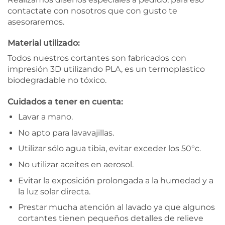
contactate con nosotros que con gusto te
asesoraremos.
Material utilizado:
Todos nuestros cortantes son fabricados con
impresión 3D utilizando PLA, es un termoplastico
biodegradable no tóxico.
Cuidados a tener en cuenta:
Lavar a mano.
No apto para lavavajillas.
Utilizar sólo agua tibia, evitar exceder los 50°c.
No utilizar aceites en aerosol.
Evitar la exposición prolongada a la humedad y a
la luz solar directa.
Prestar mucha atención al lavado ya que algunos
cortantes tienen pequeños detalles de relieve