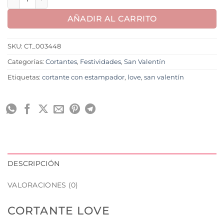
AÑADIR AL CARRITO
SKU:
CT_003448
Categorías:
Cortantes
,
Festividades
,
San Valentín
Etiquetas:
cortante con estampador
,
love
,
san valentín
DESCRIPCIÓN
VALORACIONES (0)
CORTANTE LOVE