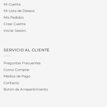
Mi Cuenta
Mi Lista de Deseos
Mis Pedidos
Crear Cuenta
Iniciar Sesión
SERVICIO AL CLIENTE
Preguntas Frecuentes
Como Comprar
Medios de Pago
Contacto
Botón de Arrepentimiento