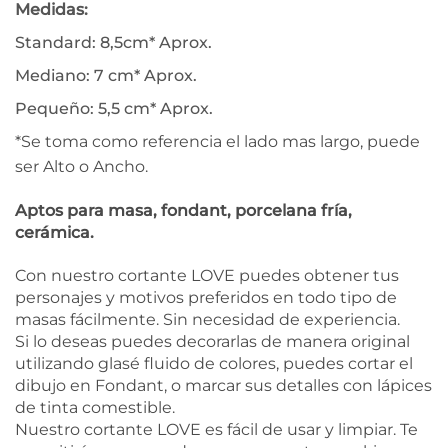
Medidas:
Standard: 8,5cm* Aprox.
Mediano: 7 cm* Aprox.
Pequeño: 5,5 cm* Aprox.
*Se toma como referencia el lado mas largo, puede
ser Alto o Ancho.
Aptos para masa, fondant, porcelana fría,
cerámica.
Con nuestro cortante LOVE puedes obtener tus
personajes y motivos preferidos en todo tipo de
masas fácilmente. Sin necesidad de experiencia.
Si lo deseas puedes decorarlas de manera original
utilizando glasé fluido de colores, puedes cortar el
dibujo en Fondant, o marcar sus detalles con lápices
de tinta comestible.
Nuestro cortante LOVE es fácil de usar y limpiar. Te