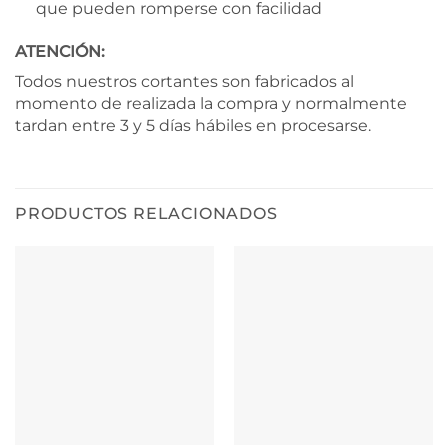
que pueden romperse con facilidad
ATENCIÓN:
Todos nuestros cortantes son fabricados al
momento de realizada la compra y normalmente
tardan entre 3 y 5 días hábiles en procesarse.
PRODUCTOS RELACIONADOS