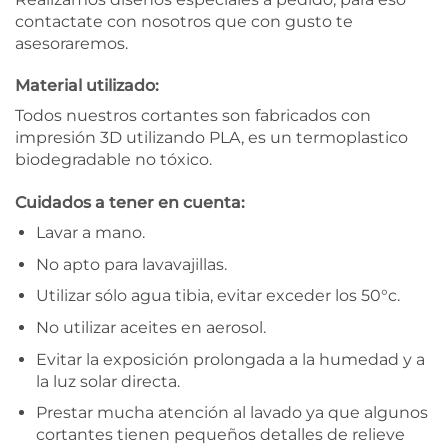
contactate con nosotros que con gusto te
asesoraremos.
Material utilizado:
Todos nuestros cortantes son fabricados con
impresión 3D utilizando PLA, es un termoplastico
biodegradable no tóxico.
Cuidados a tener en cuenta:
Lavar a mano.
No apto para lavavajillas.
Utilizar sólo agua tibia, evitar exceder los 50°c.
No utilizar aceites en aerosol.
Evitar la exposición prolongada a la humedad y a
la luz solar directa.
Prestar mucha atención al lavado ya que algunos
cortantes tienen pequeños detalles de relieve