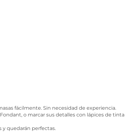
asas fácilmente. Sin necesidad de experiencia.
 Fondant, o marcar sus detalles con lápices de tinta
es y quedarán perfectas.