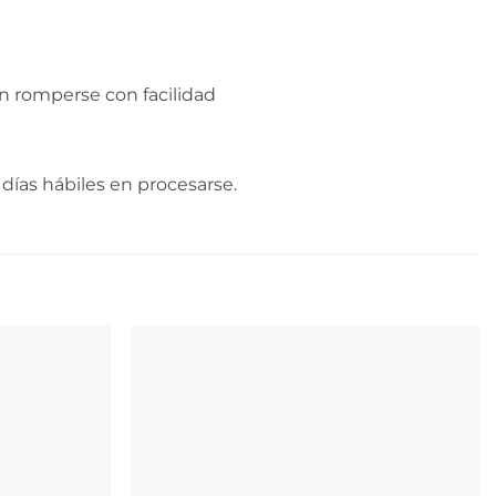
n romperse con facilidad
días hábiles en procesarse.