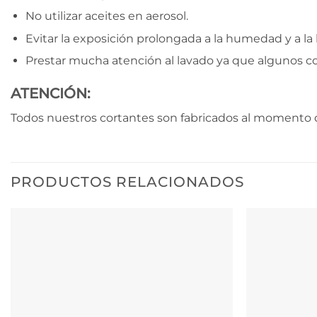
No utilizar aceites en aerosol.
Evitar la exposición prolongada a la humedad y a la l
Prestar mucha atención al lavado ya que algunos c
ATENCIÓN:
Todos nuestros cortantes son fabricados al momento d
PRODUCTOS RELACIONADOS