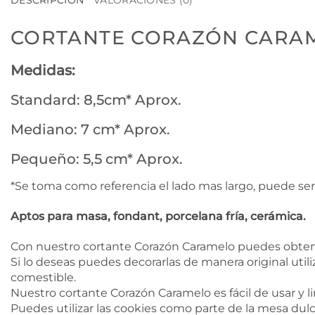
DESCRIPCIÓN
VALORACIONES (0)
CORTANTE CORAZÓN CARA
Medidas:
Standard: 8,5cm* Aprox.
Mediano: 7 cm* Aprox.
Pequeño: 5,5 cm* Aprox.
*Se toma como referencia el lado mas largo, puede ser
Aptos para masa, fondant, porcelana fría, cerámica.
Con nuestro cortante Corazón Caramelo puedes obtener
Si lo deseas puedes decorarlas de manera original utili
comestible.
Nuestro cortante Corazón Caramelo es fácil de usar y li
Puedes utilizar las cookies como parte de la mesa dulc