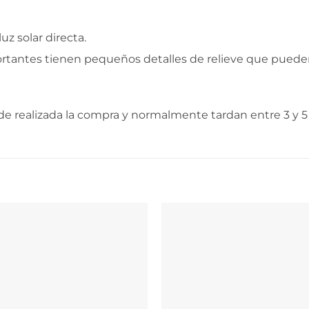
uz solar directa.
ortantes tienen pequeños detalles de relieve que puede
e realizada la compra y normalmente tardan entre 3 y 5 