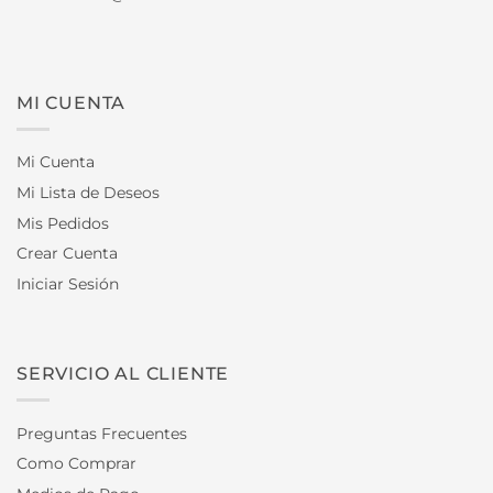
MI CUENTA
Mi Cuenta
Mi Lista de Deseos
Mis Pedidos
Crear Cuenta
Iniciar Sesión
SERVICIO AL CLIENTE
Preguntas Frecuentes
Como Comprar