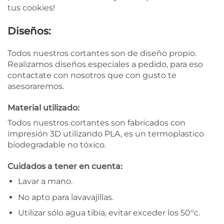
tus cookies!
Diseños:
Todos nuestros cortantes son de diseño propio.
Realizamos diseños especiales a pedido, para eso
contactate con nosotros que con gusto te
asesoraremos.
Material utilizado:
Todos nuestros cortantes son fabricados con
impresión 3D utilizando PLA, es un termoplastico
biodegradable no tóxico.
Cuidados a tener en cuenta:
Lavar a mano.
No apto para lavavajillas.
Utilizar sólo agua tibia, evitar exceder los 50°c.