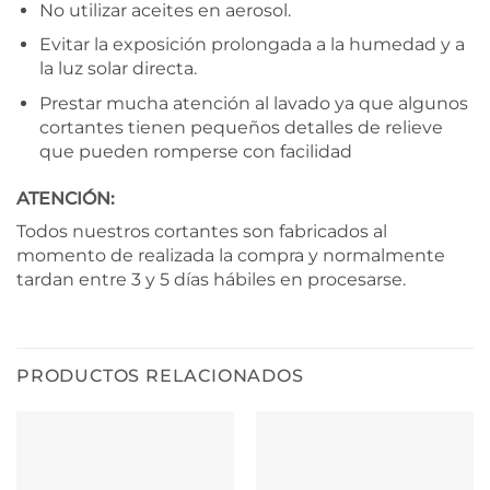
No utilizar aceites en aerosol.
Evitar la exposición prolongada a la humedad y a
la luz solar directa.
Prestar mucha atención al lavado ya que algunos
cortantes tienen pequeños detalles de relieve
que pueden romperse con facilidad
ATENCIÓN:
Todos nuestros cortantes son fabricados al
momento de realizada la compra y normalmente
tardan entre 3 y 5 días hábiles en procesarse.
PRODUCTOS RELACIONADOS