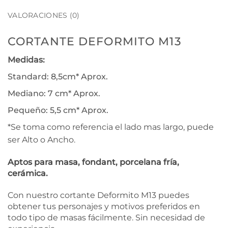
VALORACIONES (0)
CORTANTE DEFORMITO M13
Medidas:
Standard: 8,5cm* Aprox.
Mediano: 7 cm* Aprox.
Pequeño: 5,5 cm* Aprox.
*Se toma como referencia el lado mas largo, puede
ser Alto o Ancho.
Aptos para masa, fondant, porcelana fría,
cerámica.
Con nuestro cortante Deformito M13 puedes
obtener tus personajes y motivos preferidos en
todo tipo de masas fácilmente. Sin necesidad de