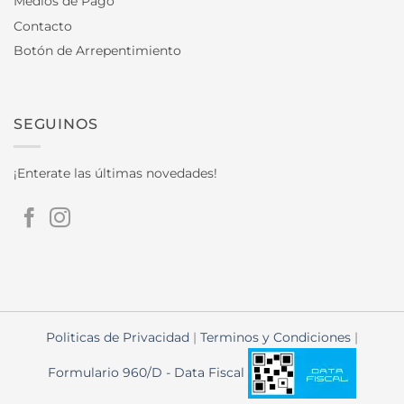
Medios de Pago
Contacto
Botón de Arrepentimiento
SEGUINOS
¡Enterate las últimas novedades!
Politicas de Privacidad
|
Terminos y Condiciones
|
Formulario 960/D - Data Fiscal