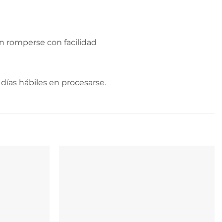
n romperse con facilidad
días hábiles en procesarse.