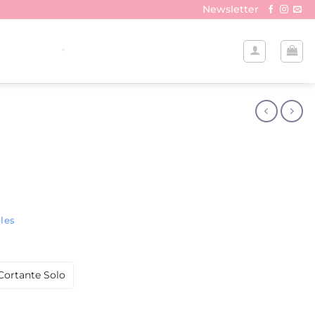
Newsletter
les
Cortante Solo