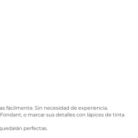
s fácilmente. Sin necesidad de experiencia.
 Fondant, o marcar sus detalles con lápices de tinta
 quedarán perfectas.