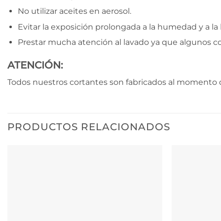
No utilizar aceites en aerosol.
Evitar la exposición prolongada a la humedad y a la l
Prestar mucha atención al lavado ya que algunos c
ATENCIÓN:
Todos nuestros cortantes son fabricados al momento d
PRODUCTOS RELACIONADOS