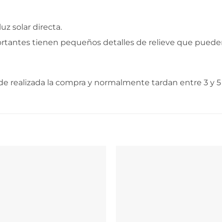
uz solar directa.
ortantes tienen pequeños detalles de relieve que puede
e realizada la compra y normalmente tardan entre 3 y 5 