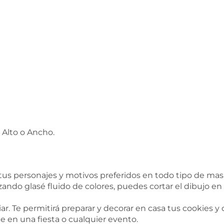
 Alto o Ancho.
s personajes y motivos preferidos en todo tipo de masa
zando glasé fluido de colores, puedes cortar el dibujo en
ar. Te permitirá preparar y decorar en casa tus cookies y
e en una fiesta o cualquier evento.