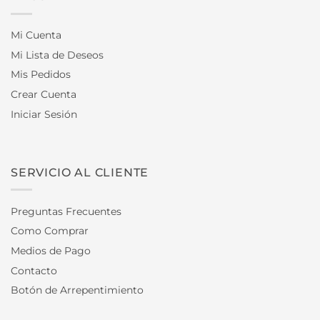
Mi Cuenta
Mi Lista de Deseos
Mis Pedidos
Crear Cuenta
Iniciar Sesión
SERVICIO AL CLIENTE
Preguntas Frecuentes
Como Comprar
Medios de Pago
Contacto
Botón de Arrepentimiento