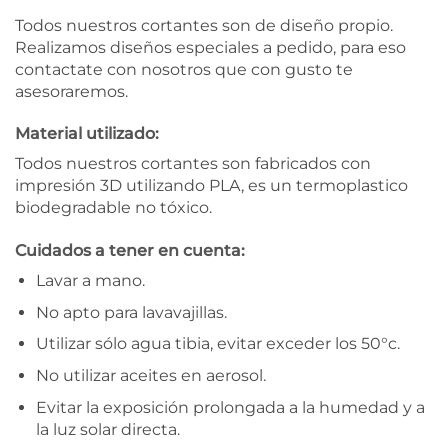
Todos nuestros cortantes son de diseño propio.
Realizamos diseños especiales a pedido, para eso
contactate con nosotros que con gusto te
asesoraremos.
Material utilizado:
Todos nuestros cortantes son fabricados con
impresión 3D utilizando PLA, es un termoplastico
biodegradable no tóxico.
Cuidados a tener en cuenta:
Lavar a mano.
No apto para lavavajillas.
Utilizar sólo agua tibia, evitar exceder los 50°c.
No utilizar aceites en aerosol.
Evitar la exposición prolongada a la humedad y a
la luz solar directa.