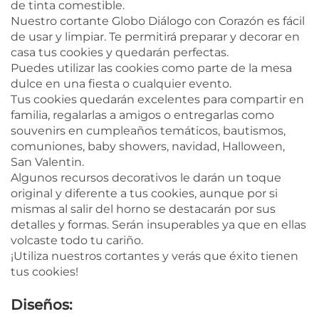
de tinta comestible.
Nuestro cortante Globo Diálogo con Corazón es fácil
de usar y limpiar. Te permitirá preparar y decorar en
casa tus cookies y quedarán perfectas.
Puedes utilizar las cookies como parte de la mesa
dulce en una fiesta o cualquier evento.
Tus cookies quedarán excelentes para compartir en
familia, regalarlas a amigos o entregarlas como
souvenirs en cumpleaños temáticos, bautismos,
comuniones, baby showers, navidad, Halloween,
San Valentin.
Algunos recursos decorativos le darán un toque
original y diferente a tus cookies, aunque por si
mismas al salir del horno se destacarán por sus
detalles y formas. Serán insuperables ya que en ellas
volcaste todo tu cariño.
¡Utiliza nuestros cortantes y verás que éxito tienen
tus cookies!
Diseños: