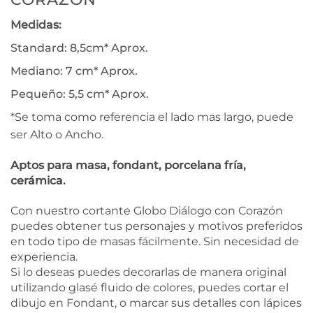
Medidas:
Standard: 8,5cm* Aprox.
Mediano: 7 cm* Aprox.
Pequeño: 5,5 cm* Aprox.
*Se toma como referencia el lado mas largo, puede
ser Alto o Ancho.
Aptos para masa, fondant, porcelana fría,
cerámica.
Con nuestro cortante Globo Diálogo con Corazón
puedes obtener tus personajes y motivos preferidos
en todo tipo de masas fácilmente. Sin necesidad de
experiencia.
Si lo deseas puedes decorarlas de manera original
utilizando glasé fluido de colores, puedes cortar el
dibujo en Fondant, o marcar sus detalles con lápices