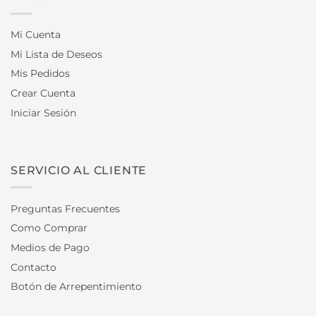
Mi Cuenta
Mi Lista de Deseos
Mis Pedidos
Crear Cuenta
Iniciar Sesión
SERVICIO AL CLIENTE
Preguntas Frecuentes
Como Comprar
Medios de Pago
Contacto
Botón de Arrepentimiento