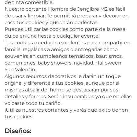
de tinta comestible.
Nuestro cortante Hombre de Jengibre M2 es fácil
de usar y limpiar. Te permitirá preparar y decorar en
casa tus cookies y quedarán perfectas.
Puedes utilizar las cookies como parte de la mesa
dulce en una fiesta o cualquier evento.
Tus cookies quedarán excelentes para compartir en
familia, regalarlas a amigos o entregarlas como
souvenirs en cumpleaños temáticos, bautismos,
comuniones, baby showers, navidad, Halloween,
San Valentin.
Algunos recursos decorativos le darán un toque
original y diferente a tus cookies, aunque por si
mismas al salir del horno se destacarán por sus
detalles y formas. Serán insuperables ya que en ellas
volcaste todo tu cariño.
¡Utiliza nuestros cortantes y verás que éxito tienen
tus cookies!
Diseños: