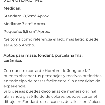
Medidas:
Standard: 8,5cm* Aprox.
Mediano: 7 cm* Aprox.
Pequeño: 5,5 cm* Aprox.
*Se toma como referencia el lado mas largo, puede
ser Alto o Ancho.
Aptos para masa, fondant, porcelana fría,
cerámica.
Con nuestro cortante Hombre de Jengibre M2
puedes obtener tus personajes y motivos preferidos
en todo tipo de masas fácilmente. Sin necesidad de
experiencia.
Si lo deseas puedes decorarlas de manera original
utilizando glasé fluido de colores, puedes cortar el
dibujo en Fondant, o marcar sus detalles con lápices