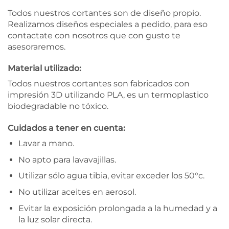
Todos nuestros cortantes son de diseño propio.
Realizamos diseños especiales a pedido, para eso
contactate con nosotros que con gusto te
asesoraremos.
Material utilizado:
Todos nuestros cortantes son fabricados con
impresión 3D utilizando PLA, es un termoplastico
biodegradable no tóxico.
Cuidados a tener en cuenta:
Lavar a mano.
No apto para lavavajillas.
Utilizar sólo agua tibia, evitar exceder los 50°c.
No utilizar aceites en aerosol.
Evitar la exposición prolongada a la humedad y a
la luz solar directa.