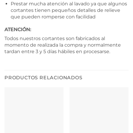
Prestar mucha atención al lavado ya que algunos
cortantes tienen pequeños detalles de relieve
que pueden romperse con facilidad
ATENCIÓN:
Todos nuestros cortantes son fabricados al
momento de realizada la compra y normalmente
tardan entre 3 y 5 días hábiles en procesarse.
PRODUCTOS RELACIONADOS