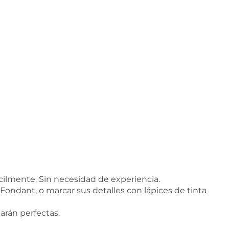
cilmente. Sin necesidad de experiencia.
 Fondant, o marcar sus detalles con lápices de tinta
darán perfectas.