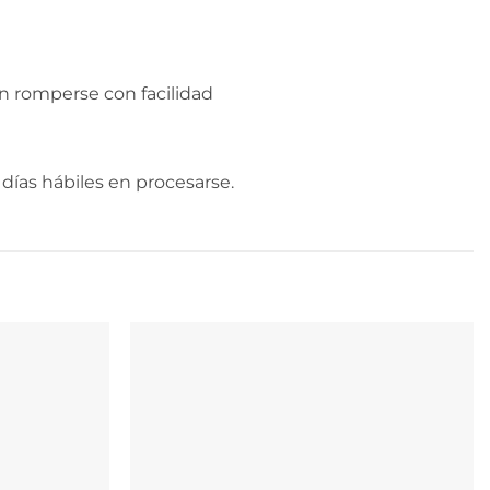
n romperse con facilidad
días hábiles en procesarse.