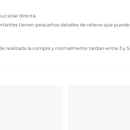
uz solar directa.
ortantes tienen pequeños detalles de relieve que puede
e realizada la compra y normalmente tardan entre 3 y 5 