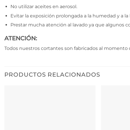
No utilizar aceites en aerosol.
Evitar la exposición prolongada a la humedad y a la l
Prestar mucha atención al lavado ya que algunos c
ATENCIÓN:
Todos nuestros cortantes son fabricados al momento d
PRODUCTOS RELACIONADOS