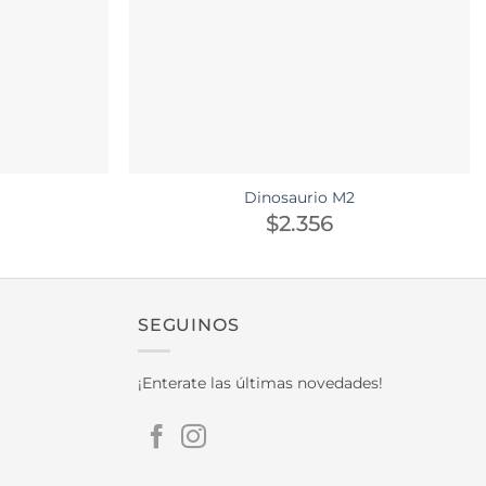
Dinosaurio M2
$
2.356
SEGUINOS
¡Enterate las últimas novedades!