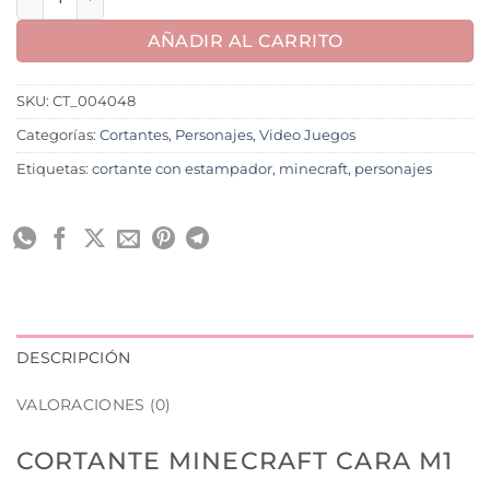
AÑADIR AL CARRITO
SKU:
CT_004048
Categorías:
Cortantes
,
Personajes
,
Video Juegos
Etiquetas:
cortante con estampador
,
minecraft
,
personajes
DESCRIPCIÓN
VALORACIONES (0)
CORTANTE MINECRAFT CARA M1