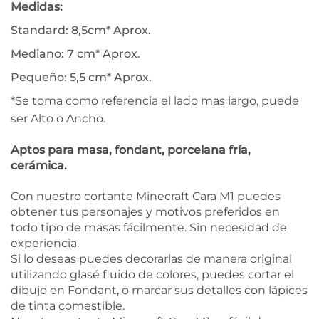
Medidas:
Standard: 8,5cm* Aprox.
Mediano: 7 cm* Aprox.
Pequeño: 5,5 cm* Aprox.
*Se toma como referencia el lado mas largo, puede
ser Alto o Ancho.
Aptos para masa, fondant, porcelana fría,
cerámica.
Con nuestro cortante Minecraft Cara M1 puedes
obtener tus personajes y motivos preferidos en
todo tipo de masas fácilmente. Sin necesidad de
experiencia.
Si lo deseas puedes decorarlas de manera original
utilizando glasé fluido de colores, puedes cortar el
dibujo en Fondant, o marcar sus detalles con lápices
de tinta comestible.