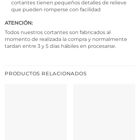
cortantes tienen pequeños detalles de relieve
que pueden romperse con facilidad
ATENCIÓN:
Todos nuestros cortantes son fabricados al
momento de realizada la compra y normalmente
tardan entre 3 y 5 días hábiles en procesarse.
PRODUCTOS RELACIONADOS