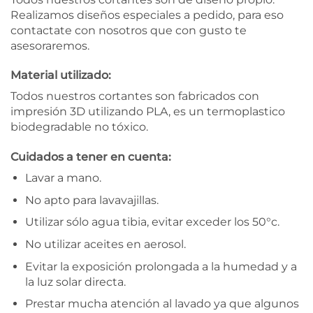
Realizamos diseños especiales a pedido, para eso
contactate con nosotros que con gusto te
asesoraremos.
Material utilizado:
Todos nuestros cortantes son fabricados con
impresión 3D utilizando PLA, es un termoplastico
biodegradable no tóxico.
Cuidados a tener en cuenta:
Lavar a mano.
No apto para lavavajillas.
Utilizar sólo agua tibia, evitar exceder los 50°c.
No utilizar aceites en aerosol.
Evitar la exposición prolongada a la humedad y a
la luz solar directa.
Prestar mucha atención al lavado ya que algunos