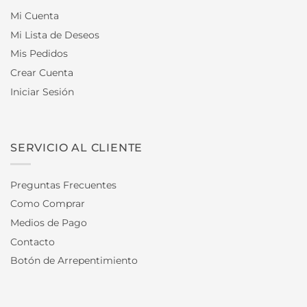
Mi Cuenta
Mi Lista de Deseos
Mis Pedidos
Crear Cuenta
Iniciar Sesión
SERVICIO AL CLIENTE
Preguntas Frecuentes
Como Comprar
Medios de Pago
Contacto
Botón de Arrepentimiento