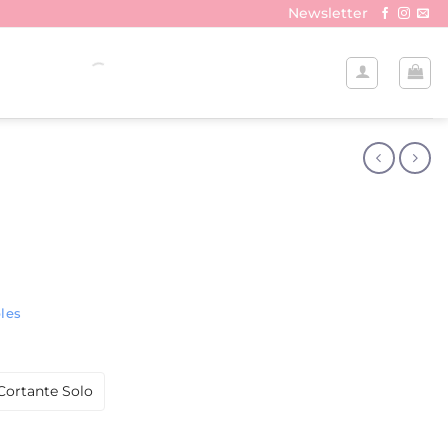
Newsletter
les
Cortante Solo