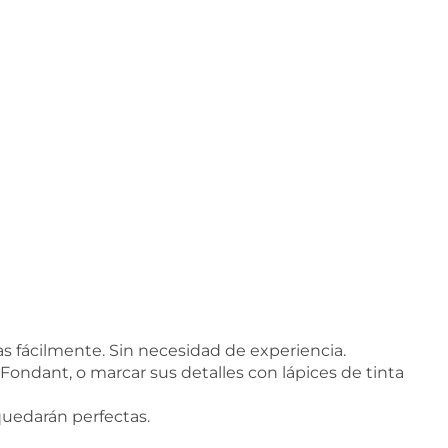
s fácilmente. Sin necesidad de experiencia.
 Fondant, o marcar sus detalles con lápices de tinta
 quedarán perfectas.