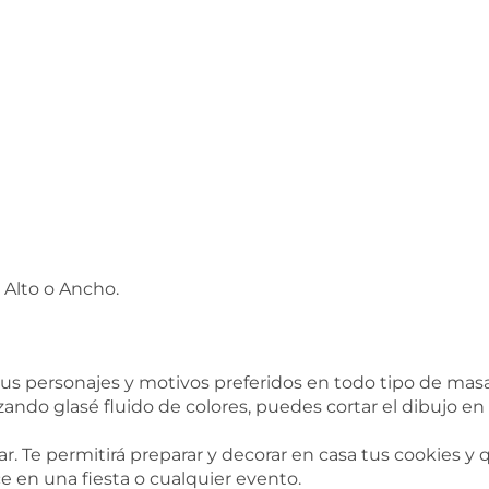
 Alto o Ancho.
s personajes y motivos preferidos en todo tipo de masa
zando glasé fluido de colores, puedes cortar el dibujo en
ar. Te permitirá preparar y decorar en casa tus cookies y
e en una fiesta o cualquier evento.