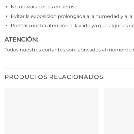
No utilizar aceites en aerosol.
Evitar la exposición prolongada a la humedad y a la l
Prestar mucha atención al lavado ya que algunos c
ATENCIÓN:
Todos nuestros cortantes son fabricados al momento d
PRODUCTOS RELACIONADOS