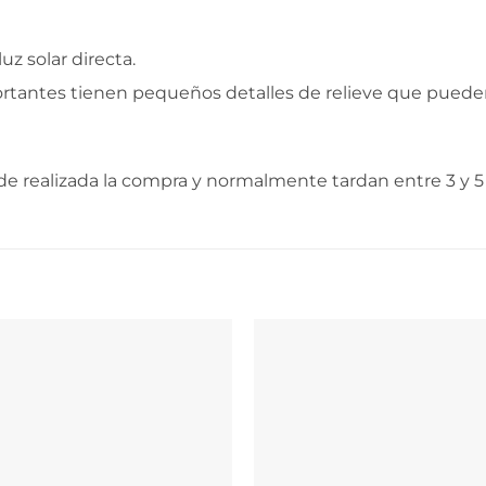
uz solar directa.
ortantes tienen pequeños detalles de relieve que puede
e realizada la compra y normalmente tardan entre 3 y 5 