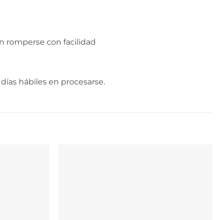
n romperse con facilidad
días hábiles en procesarse.