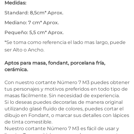
Medidas:
Standard: 8,5cm* Aprox.
Mediano: 7 cm* Aprox.
Pequeño: 5,5 cm* Aprox.
*Se toma como referencia el lado mas largo, puede
ser Alto o Ancho.
Aptos para masa, fondant, porcelana fría,
cerámica.
Con nuestro cortante Número 7 M3 puedes obtener
tus personajes y motivos preferidos en todo tipo de
masas fácilmente. Sin necesidad de experiencia.
Si lo deseas puedes decorarlas de manera original
utilizando glasé fluido de colores, puedes cortar el
dibujo en Fondant, o marcar sus detalles con lápices
de tinta comestible.
Nuestro cortante Número 7 M3 es fácil de usar y