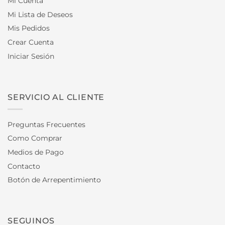
Mi Cuenta
Mi Lista de Deseos
Mis Pedidos
Crear Cuenta
Iniciar Sesión
SERVICIO AL CLIENTE
Preguntas Frecuentes
Como Comprar
Medios de Pago
Contacto
Botón de Arrepentimiento
SEGUINOS