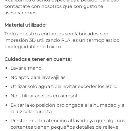
contactate con nosotros que con gusto te
asesoraremos.
Material utilizado:
Todos nuestros cortantes son fabricados con
impresión 3D utilizando PLA, es un termoplastico
biodegradable no tóxico.
Cuidados a tener en cuenta:
Lavar a mano.
No apto para lavavajillas.
Utilizar sólo agua tibia, evitar exceder los 50°c.
No utilizar aceites en aerosol.
Evitar la exposición prolongada a la humedad y a
la luz solar directa.
Prestar mucha atención al lavado ya que algunos
cortantes tienen pequeños detalles de relieve