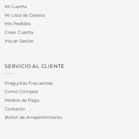
Mi Cuenta
Mi Lista de Deseos
Mis Pedidos
Crear Cuenta
Iniciar Sesión
SERVICIO AL CLIENTE
Preguntas Frecuentes
Como Comprar
Medios de Pago
Contacto
Botón de Arrepentimiento