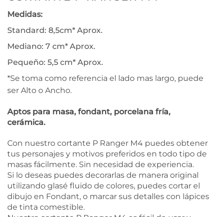
Medidas:
Standard: 8,5cm* Aprox.
Mediano: 7 cm* Aprox.
Pequeño: 5,5 cm* Aprox.
*Se toma como referencia el lado mas largo, puede
ser Alto o Ancho.
Aptos para masa, fondant, porcelana fría,
cerámica.
Con nuestro cortante P Ranger M4 puedes obtener
tus personajes y motivos preferidos en todo tipo de
masas fácilmente. Sin necesidad de experiencia.
Si lo deseas puedes decorarlas de manera original
utilizando glasé fluido de colores, puedes cortar el
dibujo en Fondant, o marcar sus detalles con lápices
de tinta comestible.