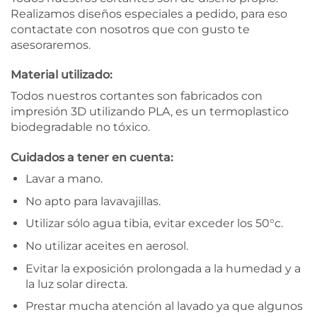
Realizamos diseños especiales a pedido, para eso
contactate con nosotros que con gusto te
asesoraremos.
Material utilizado:
Todos nuestros cortantes son fabricados con
impresión 3D utilizando PLA, es un termoplastico
biodegradable no tóxico.
Cuidados a tener en cuenta:
Lavar a mano.
No apto para lavavajillas.
Utilizar sólo agua tibia, evitar exceder los 50°c.
No utilizar aceites en aerosol.
Evitar la exposición prolongada a la humedad y a
la luz solar directa.
Prestar mucha atención al lavado ya que algunos