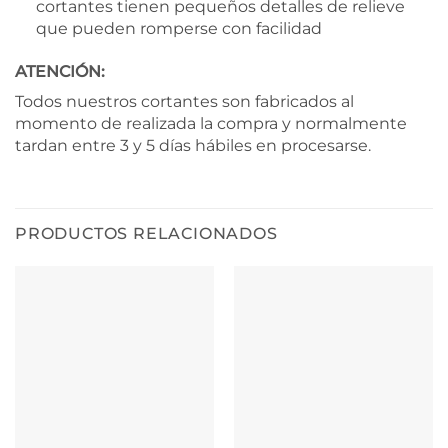
cortantes tienen pequeños detalles de relieve
que pueden romperse con facilidad
ATENCIÓN:
Todos nuestros cortantes son fabricados al
momento de realizada la compra y normalmente
tardan entre 3 y 5 días hábiles en procesarse.
PRODUCTOS RELACIONADOS