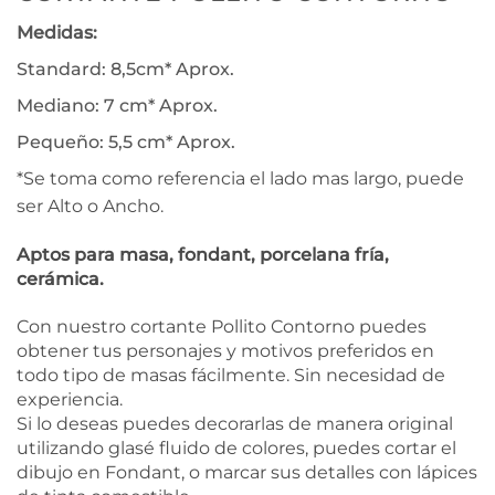
Medidas:
Standard: 8,5cm* Aprox.
Mediano: 7 cm* Aprox.
Pequeño: 5,5 cm* Aprox.
*Se toma como referencia el lado mas largo, puede
ser Alto o Ancho.
Aptos para masa, fondant, porcelana fría,
cerámica.
Con nuestro cortante Pollito Contorno puedes
obtener tus personajes y motivos preferidos en
todo tipo de masas fácilmente. Sin necesidad de
experiencia.
Si lo deseas puedes decorarlas de manera original
utilizando glasé fluido de colores, puedes cortar el
dibujo en Fondant, o marcar sus detalles con lápices