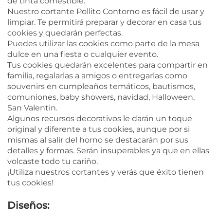
de tinta comestible.
Nuestro cortante Pollito Contorno es fácil de usar y
limpiar. Te permitirá preparar y decorar en casa tus
cookies y quedarán perfectas.
Puedes utilizar las cookies como parte de la mesa
dulce en una fiesta o cualquier evento.
Tus cookies quedarán excelentes para compartir en
familia, regalarlas a amigos o entregarlas como
souvenirs en cumpleaños temáticos, bautismos,
comuniones, baby showers, navidad, Halloween,
San Valentin.
Algunos recursos decorativos le darán un toque
original y diferente a tus cookies, aunque por si
mismas al salir del horno se destacarán por sus
detalles y formas. Serán insuperables ya que en ellas
volcaste todo tu cariño.
¡Utiliza nuestros cortantes y verás que éxito tienen
tus cookies!
Diseños: