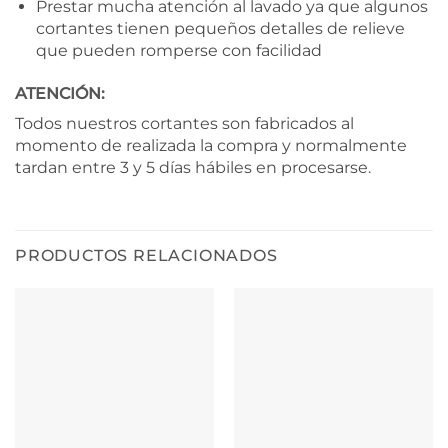
Prestar mucha atención al lavado ya que algunos
cortantes tienen pequeños detalles de relieve
que pueden romperse con facilidad
ATENCIÓN:
Todos nuestros cortantes son fabricados al
momento de realizada la compra y normalmente
tardan entre 3 y 5 días hábiles en procesarse.
PRODUCTOS RELACIONADOS