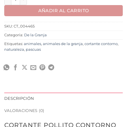
AÑADIR AL CARRITO
SKU:
CT_004465
Categoría:
De la Granja
Etiquetas:
animales
,
animales de la granja
,
cortante contorno
,
naturaleza
,
pascuas
DESCRIPCIÓN
VALORACIONES (0)
CORTANTE POLLITO CONTORNO