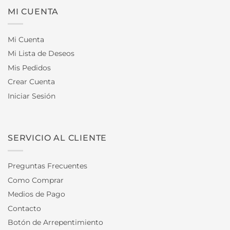
MI CUENTA
Mi Cuenta
Mi Lista de Deseos
Mis Pedidos
Crear Cuenta
Iniciar Sesión
SERVICIO AL CLIENTE
Preguntas Frecuentes
Como Comprar
Medios de Pago
Contacto
Botón de Arrepentimiento