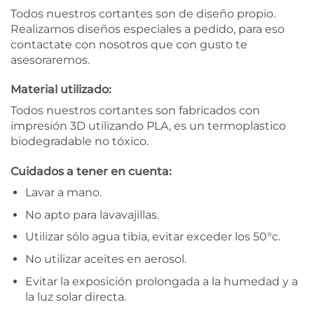
Todos nuestros cortantes son de diseño propio.
Realizamos diseños especiales a pedido, para eso
contactate con nosotros que con gusto te
asesoraremos.
Material utilizado:
Todos nuestros cortantes son fabricados con
impresión 3D utilizando PLA, es un termoplastico
biodegradable no tóxico.
Cuidados a tener en cuenta:
Lavar a mano.
No apto para lavavajillas.
Utilizar sólo agua tibia, evitar exceder los 50°c.
No utilizar aceites en aerosol.
Evitar la exposición prolongada a la humedad y a
la luz solar directa.