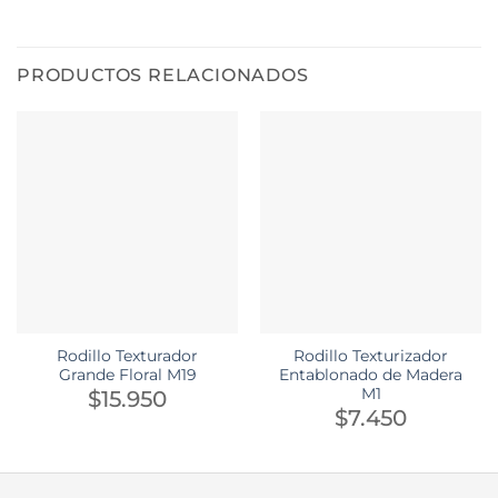
PRODUCTOS RELACIONADOS
Rodillo Texturador
Rodillo Texturizador
Grande Floral M19
Entablonado de Madera
M1
$
15.950
$
7.450