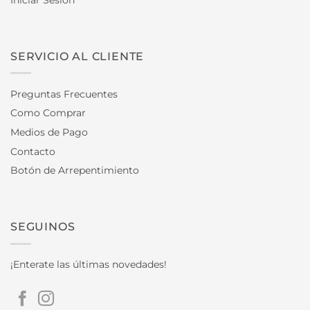
SERVICIO AL CLIENTE
Preguntas Frecuentes
Como Comprar
Medios de Pago
Contacto
Botón de Arrepentimiento
SEGUINOS
¡Enterate las últimas novedades!