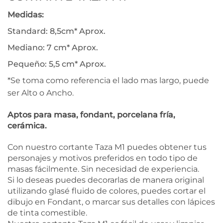
Medidas:
Standard: 8,5cm* Aprox.
Mediano: 7 cm* Aprox.
Pequeño: 5,5 cm* Aprox.
*Se toma como referencia el lado mas largo, puede
ser Alto o Ancho.
Aptos para masa, fondant, porcelana fría,
cerámica.
Con nuestro cortante Taza M1 puedes obtener tus
personajes y motivos preferidos en todo tipo de
masas fácilmente. Sin necesidad de experiencia.
Si lo deseas puedes decorarlas de manera original
utilizando glasé fluido de colores, puedes cortar el
dibujo en Fondant, o marcar sus detalles con lápices
de tinta comestible.