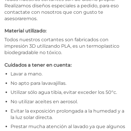
Realizamos diseños especiales a pedido, para eso
contactate con nosotros que con gusto te
asesoraremos.
Material utilizado:
Todos nuestros cortantes son fabricados con
impresión 3D utilizando PLA, es un termoplastico
biodegradable no tóxico.
Cuidados a tener en cuenta:
Lavar a mano.
No apto para lavavajillas.
Utilizar sólo agua tibia, evitar exceder los 50°c.
No utilizar aceites en aerosol.
Evitar la exposición prolongada a la humedad y a
la luz solar directa.
Prestar mucha atención al lavado ya que algunos