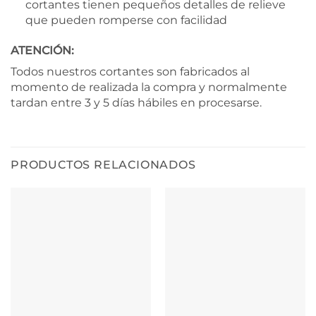
cortantes tienen pequeños detalles de relieve
que pueden romperse con facilidad
ATENCIÓN:
Todos nuestros cortantes son fabricados al
momento de realizada la compra y normalmente
tardan entre 3 y 5 días hábiles en procesarse.
PRODUCTOS RELACIONADOS