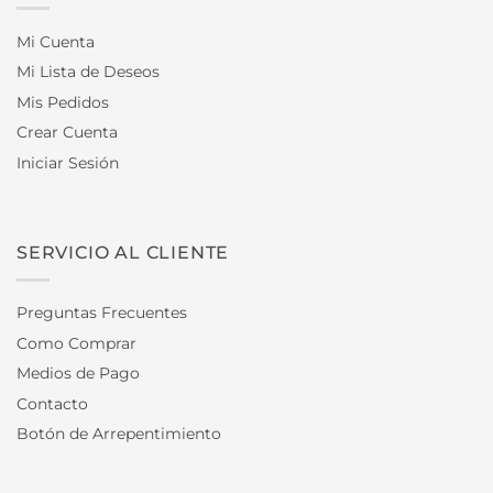
Mi Cuenta
Mi Lista de Deseos
Mis Pedidos
Crear Cuenta
Iniciar Sesión
SERVICIO AL CLIENTE
Preguntas Frecuentes
Como Comprar
Medios de Pago
Contacto
Botón de Arrepentimiento