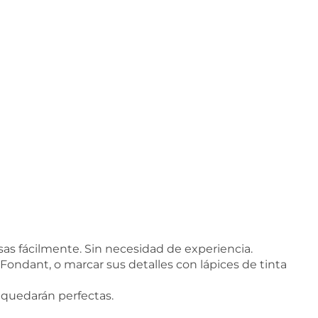
as fácilmente. Sin necesidad de experiencia.
 Fondant, o marcar sus detalles con lápices de tinta
y quedarán perfectas.