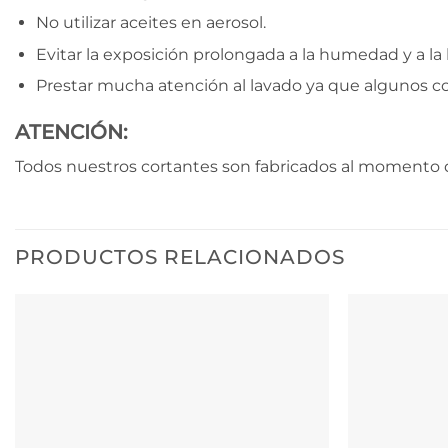
No utilizar aceites en aerosol.
Evitar la exposición prolongada a la humedad y a la l
Prestar mucha atención al lavado ya que algunos c
ATENCIÓN:
Todos nuestros cortantes son fabricados al momento d
PRODUCTOS RELACIONADOS