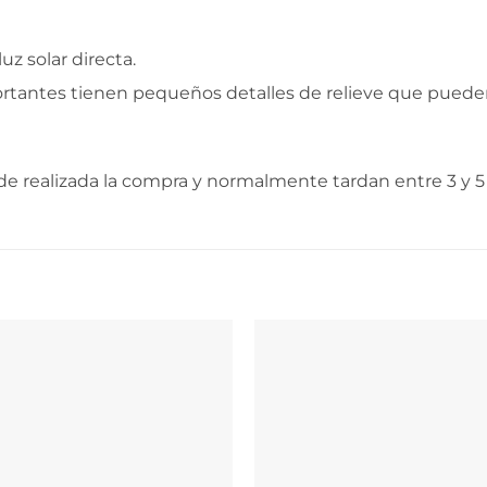
uz solar directa.
ortantes tienen pequeños detalles de relieve que puede
e realizada la compra y normalmente tardan entre 3 y 5 