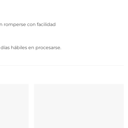
n romperse con facilidad
días hábiles en procesarse.