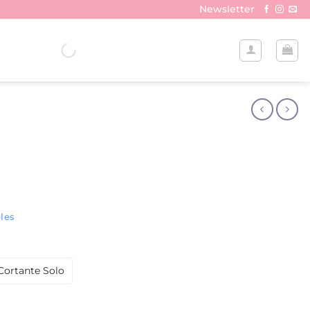
Newsletter
les
Cortante Solo