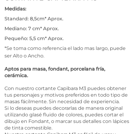
Medidas:
Standard: 8,5cm* Aprox.
Mediano: 7 cm* Aprox.
Pequeño: 5,5 cm* Aprox.
*Se toma como referencia el lado mas largo, puede
ser Alto o Ancho.
Aptos para masa, fondant, porcelana fría,
cerámica.
Con nuestro cortante Capibara M3 puedes obtener
tus personajes y motivos preferidos en todo tipo de
masas fácilmente. Sin necesidad de experiencia.
Si lo deseas puedes decorarlas de manera original
utilizando glasé fluido de colores, puedes cortar el
dibujo en Fondant, o marcar sus detalles con lápices
de tinta comestible.