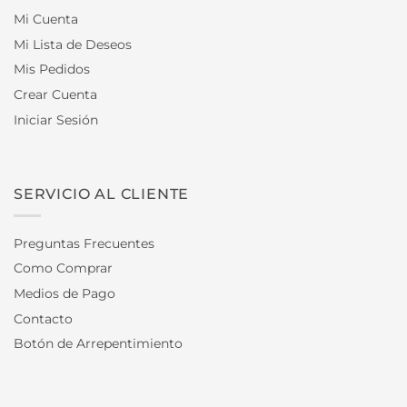
Mi Cuenta
Mi Lista de Deseos
Mis Pedidos
Crear Cuenta
Iniciar Sesión
SERVICIO AL CLIENTE
Preguntas Frecuentes
Como Comprar
Medios de Pago
Contacto
Botón de Arrepentimiento