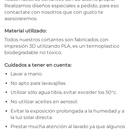
Realizamos diseños especiales a pedido, para eso
contactate con nosotros que con gusto te
asesoraremos.
Material utilizado:
Todos nuestros cortantes son fabricados con
impresión 3D utilizando PLA, es un termoplastico
biodegradable no tóxico.
Cuidados a tener en cuenta:
Lavar a mano.
No apto para lavavajillas.
Utilizar sólo agua tibia, evitar exceder los 50°c.
No utilizar aceites en aerosol.
Evitar la exposición prolongada a la humedad y a
la luz solar directa.
Prestar mucha atención al lavado ya que algunos