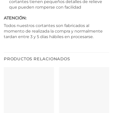
cortantes tienen pequeños detalles de relieve
que pueden romperse con facilidad
ATENCIÓN:
Todos nuestros cortantes son fabricados al
momento de realizada la compra y normalmente
tardan entre 3 y 5 días hábiles en procesarse.
PRODUCTOS RELACIONADOS