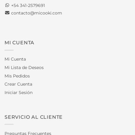
+54 341-2579691
contacto@micooki.com
MI CUENTA
Mi Cuenta
Mi Lista de Deseos
Mis Pedidos
Crear Cuenta
Iniciar Sesión
SERVICIO AL CLIENTE
Preguntas Frecuentes