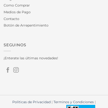
Como Comprar
Medios de Pago
Contacto
Botón de Arrepentimiento
SEGUINOS
¡Enterate las últimas novedades!
Politicas de Privacidad
|
Terminos y Condiciones
|