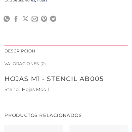
Etiquetas:
flores
,
hojas
DESCRIPCIÓN
VALORACIONES (0)
HOJAS M1 - STENCIL AB005
Stencil Hojas Mod 1
PRODUCTOS RELACIONADOS