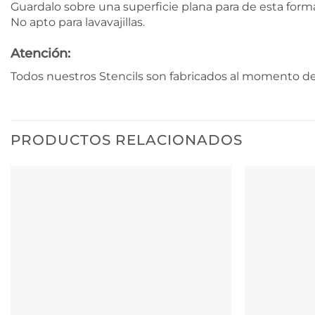
Guardalo sobre una superficie plana para de esta form
No apto para lavavajillas.
Atención:
Todos nuestros Stencils son fabricados al momento de 
PRODUCTOS RELACIONADOS