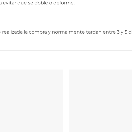
a evitar que se doble o deforme.
realizada la compra y normalmente tardan entre 3 y 5 dí