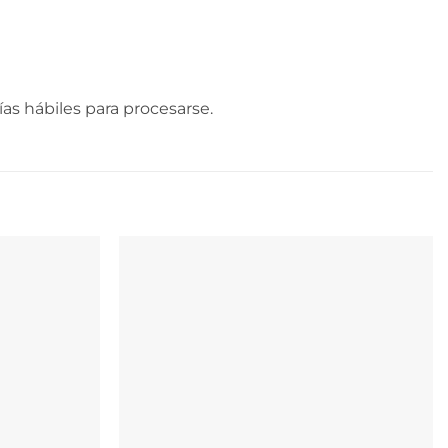
as hábiles para procesarse.