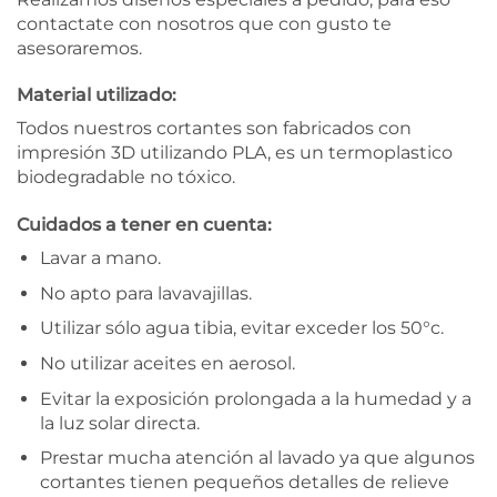
contactate con nosotros que con gusto te
asesoraremos.
Material utilizado:
Todos nuestros cortantes son fabricados con
impresión 3D utilizando PLA, es un termoplastico
biodegradable no tóxico.
Cuidados a tener en cuenta:
Lavar a mano.
No apto para lavavajillas.
Utilizar sólo agua tibia, evitar exceder los 50°c.
No utilizar aceites en aerosol.
Evitar la exposición prolongada a la humedad y a
la luz solar directa.
Prestar mucha atención al lavado ya que algunos
cortantes tienen pequeños detalles de relieve