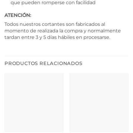
que pueden romperse con facilidad
ATENCIÓN:
Todos nuestros cortantes son fabricados al
momento de realizada la compra y normalmente
tardan entre 3 y 5 días hábiles en procesarse.
PRODUCTOS RELACIONADOS