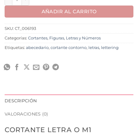
AÑADIR AL CARRITO
SKU:
CT_006193
Categorías:
Cortantes
,
Figuras
,
Letras y Números
Etiquetas:
abecedario
,
cortante contorno
,
letras
,
lettering
DESCRIPCIÓN
VALORACIONES (0)
CORTANTE LETRA O M1