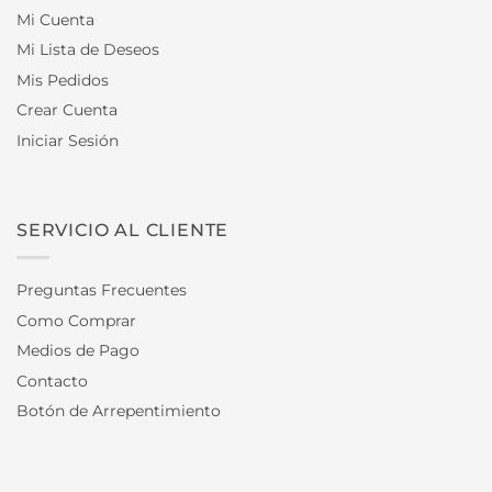
Mi Cuenta
Mi Lista de Deseos
Mis Pedidos
Crear Cuenta
Iniciar Sesión
SERVICIO AL CLIENTE
Preguntas Frecuentes
Como Comprar
Medios de Pago
Contacto
Botón de Arrepentimiento